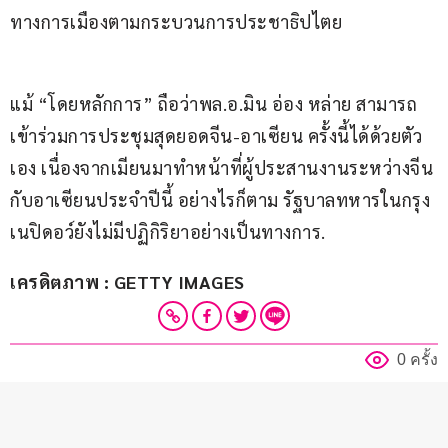
ทางการเมืองตามกระบวนการประชาธิปไตย
แม้ “โดยหลักการ” ถือว่าพล.อ.มิน อ่อง หล่าย สามารถ
เข้าร่วมการประชุมสุดยอดจีน-อาเซียน ครั้งนี้ได้ด้วยตัว
เอง เนื่องจากเมียนมาทำหน้าที่ผู้ประสานงานระหว่างจีน
กับอาเซียนประจำปีนี้ อย่างไรก็ตาม รัฐบาลทหารในกรุง
เนปิดอว์ยังไม่มีปฏิกิริยาอย่างเป็นทางการ.
เครดิตภาพ : GETTY IMAGES
0 ครั้ง