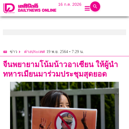
16 ก.ค. 2026
19 พ.ย. 2564 • 7:29 น.
ข่าว
ต่างประเทศ
จีนพยายามโน้มน้าวอาเซียน ให้ผู้นำ
ทหารเมียนมาร่วมประชุมสุดยอด