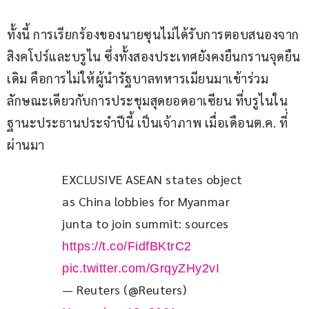
ทั้งนี้ การเรียกร้องของนายซุนไม่ได้รับการตอบสนองจาก
สิงคโปร์และบรูไน ซึ่งทั้งสองประเทศยังคงยืนกรานจุดยืน
เดิม คือการไม่ให้ผู้นำรัฐบาลทหารเมียนมาเข้าร่วม 
ลักษณะเดียวกับการประชุมสุดยอดอาเซียน ที่บรูไนใน
ฐานะประธานประจำปีนี้ เป็นเจ้าภาพ เมื่อเดือนต.ค. ที่่
ผ่านมา
EXCLUSIVE ASEAN states object 
as China lobbies for Myanmar 
junta to join summit: sources 
https://t.co/FidfBKtrC2
pic.twitter.com/GrqyZHy2vI
— Reuters (@Reuters)