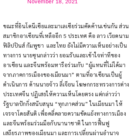
November 18, 2021
ขณะที่อินโดนีเซียและมาเลเซียร่วมคัดค้านเช่นกัน ส่วน
สมาชิกอาเซียนที่เหลืออีก 5 ประเทศ คือ ลาว เวียดนาม 
ฟิลิปปินส์ กัมพูชา  และไทย ยังไม่มีความเห็นอย่างเป็น
ทางการ นายซุนกล่าวว่า ยอมรับและเข้าใจท่าทีของ
อาเซียน และจีนพร้อมหารือร่วมกับ “ผู้แทนที่ไม่ได้มา
จากภาคการเมืองของเมียนมา” ตามที่อาเซียนเป็นผู้
ดำเนินการ ด้านนายจ้าว ลี่เจียน โฆษกกระทรวงการต่าง
ประเทศจีน ปฏิเสธให้ความเห็นโดยตรง แต่กล่าวว่า 
รัฐบาลปักกิ่งสนับสนุน “ทุกภาคส่วน” ในเมียนมา ให้
เจรจาโดยสันติ เพื่อคลี่คลายความขัดแย้งทางการเมือง 
และจีนพร้อมร่วมมือกับนานาชาติ ในการฟื้นฟู
เสถียรภาพของเมียนมา และการเปลี่ยนผ่านอำนาจ