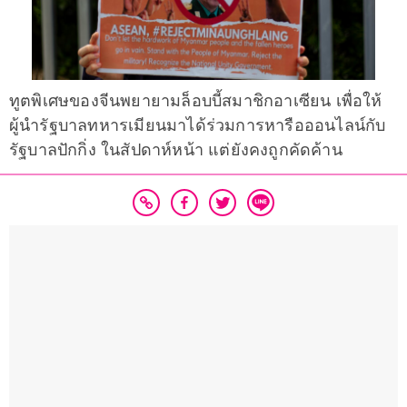
ทูตพิเศษของจีนพยายามล็อบบี้สมาชิกอาเซียน เพื่อให้
ผู้นำรัฐบาลทหารเมียนมาได้ร่วมการหารือออนไลน์กับ
รัฐบาลปักกิ่ง ในสัปดาห์หน้า แต่ยังคงถูกคัดค้าน