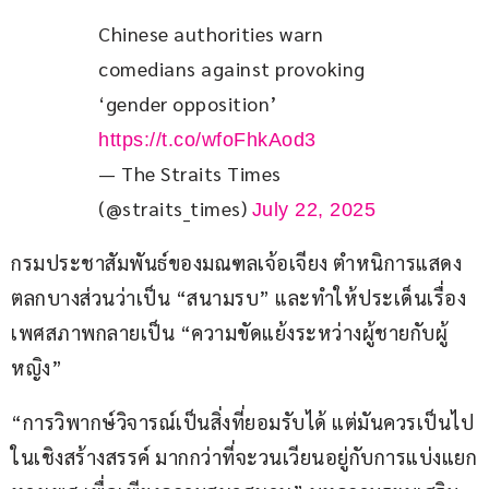
Chinese authorities warn 
comedians against provoking 
‘gender opposition’ 
https://t.co/wfoFhkAod3
— The Straits Times
(@straits_times)
July 22, 2025
กรมประชาสัมพันธ์ของมณฑลเจ้อเจียง ตำหนิการแสดง
ตลกบางส่วนว่าเป็น “สนามรบ” และทำให้ประเด็นเรื่อง
เพศสภาพกลายเป็น “ความขัดแย้งระหว่างผู้ชายกับผู้
หญิง”
“การวิพากษ์วิจารณ์เป็นสิ่งที่ยอมรับได้ แต่มันควรเป็นไป
ในเชิงสร้างสรรค์ มากกว่าที่จะวนเวียนอยู่กับการแบ่งแยก