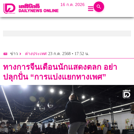
16 ก.ค. 2026
23 ก.ค. 2568 • 17:52 น.
ข่าว
ต่างประเทศ
ทางการจีนเตือนนักแสดงตลก อย่า
ปลุกปั่น “การแบ่งแยกทางเพศ”