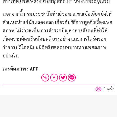
ทางเพศ เพื่อเพียงความสนุกสนาน” บทความระบุเสริม
นอกจากนี้ กรมประชาสัมพันธ์ของมณฑลเจ้อเจียง ยังให้
คำแนะนำแก่นักแสดงตลก เกี่ยวกับวิธีการพูดถึงเรื่องเพศ
สภาพ ไม่ว่าจะเป็น การสำรวจปัญหาทางสังคมที่ทำให้
เกิดความคิดหรือทัศนคติบางอย่าง และการไตร่ตรอง
ว่าการบริโภคนิยมมีอิทธิพลต่อบทบาททางเพศสภาพ
อย่างไร.
เครดิตภาพ : AFP
1 ครั้ง