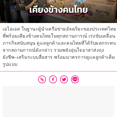
เอไอเอส ในฐานะผู้นำเครือข่ายอัจฉริยะของประเทศไทย
ที่พร้อมเคียงข้างคนไทยในทุกสถานการณ์ เร่งขับเคลื่อน
ภารกิจสนับสนุน ดูแลลูกค้าและคนไทยที่ได้รับผลกระทบ
จากสถานการณ์ดังกล่าว รวมพลังอุ่นใจอาสาส่งถุง
ยังชีพ–เสริมระบบสื่อสาร พร้อมมาตรการดูแลลูกค้าเต็ม
รูปแบบ