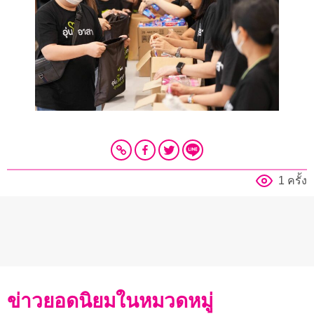
1 ครั้ง
ข่าวยอดนิยมในหมวดหมู่