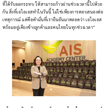
ที่ได้รับผลกระทบ ให้สามารถก้าวผ่านช่วงเวลานี้ไปด้วย
กัน สิ่งที่เอไอเอสทำในวันนี้ ไม่ใช่เพียงการตอบสนองต่อ
เหตุการณ์ แต่คือคำมั่นที่เรายืนยันมาตลอดว่า เอไอเอส
พร้อมอยู่เคียงข้างลูกค้าและคนไทยในทุกช่วงเวลา”