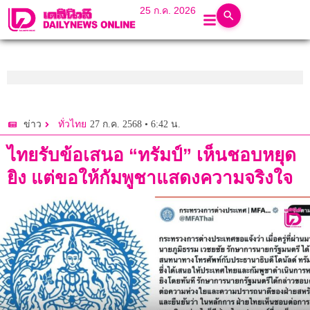
25 ก.ค. 2026
27 ก.ค. 2568 • 6:42 น.
ข่าว
ทั่วไทย
ไทยรับข้อเสนอ “ทรัมป์” เห็นชอบหยุด
ยิง แต่ขอให้กัมพูชาแสดงความจริงใจ