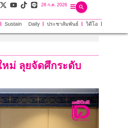
28 ก.ค. 2026
Sustain Daily
ประชาสัมพันธ์
วิดีโอ
ม่ ลุยจัดศึกระดับ