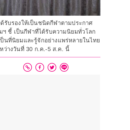
 ได้รับรองให้เป็นชนิดกีฬาตามประกาศ
้ เป็นกีฬาที่ได้รับความนิยมทั่วโลก
เป็นที่นิยมและรู้จักอย่างแพร่หลายในไทย
่างวันที่ 30 ก.ค.-5 ส.ค. นี้