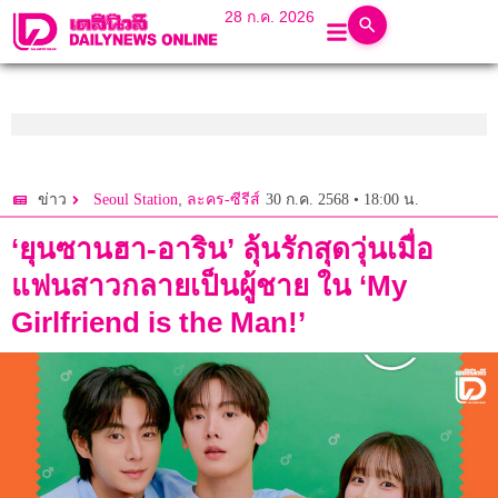
28 ก.ค. 2026
,
30 ก.ค. 2568 • 18:00 น.
ข่าว
Seoul Station
ละคร-ซีรีส์
‘ยุนซานฮา-อาริน’ ลุ้นรักสุดวุ่นเมื่อ
แฟนสาวกลายเป็นผู้ชาย ใน ‘My
Girlfriend is the Man!’