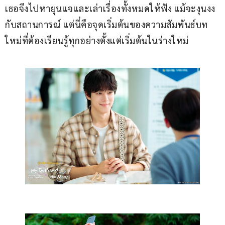
เธอจึงไปหายุนแจและเล่าเรื่องทั้งหมดให้ฟัง แม้จะงุนงง
กับสถานการณ์ แต่นี่คือจุดเริ่มต้นของความสัมพันธ์บท
ใหม่ที่ต้องเรียนรู้ทุกอย่างตั้งแต่เริ่มต้นในร่างใหม่