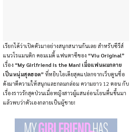
เรียกได้ว่าเปิดตัวมาอย่างสนุกสนานกันเลย สำหรับซีรีส์
แนวโรแมนติก คอมเมดี้ แฟนตาซีของ 
“Viu Original”
เรื่อง 
“My Girlfriend is the Man! เมื่อแฟนผมกลาย
เป็นหนุ่มสุดฮอต”
 ที่หยิบไอเดียสุดแปลกจากเว็บตูนชื่อ
ดังมาตีความให้สนุกและกลมกล่อม ความยาว 12 ตอน กับ
เรื่องราวรักสุดป่วนเมื่อหญิงสาวผู้แสนอ่อนโยนตื่นขึ้นมา
แล้วพบว่าตัวเองกลายเป็นผู้ชาย!