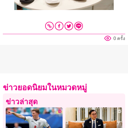
0 ครั้ง
ข่าวยอดนิยมในหมวดหมู่
ข่าวล่าสุด