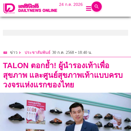
24 ก.ค. 2026
30 ก.ค. 2568 • 18:40 น.
ข่าว
ประชาสัมพันธ์
TALON ตอกย้ำ! ผู้นำรองเท้าเพื่อ
สุขภาพ และศูนย์สุขภาพเท้าแบบครบ
วงจรแห่งแรกของไทย