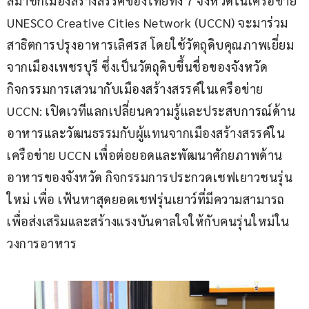
สมาชิกเมืองสร้างสรรค์ของไทยทั้ง 7 จังหวัดในเครือข่าย 
UNESCO Creative Cities Network (UCCN) จะมาร่วม
สาธิตการปรุงอาหารเลิศรส โดยใช้วัตถุดิบคุณภาพเยี่ยม
จากเมืองเพชรบุรี ซึ่งเป็นวัตถุดิบขึ้นชื่อของจังหวัด 
กิจกรรมการเสวนากับเมืองสร้างสรรค์ในเครือข่าย 
UCCN: เปิดเวทีแลกเปลี่ยนความรู้และประสบการณ์ด้าน
อาหารและวัฒนธรรมกับผู้แทนจากเมืองสร้างสรรค์ใน
เครือข่าย UCCN เพื่อต่อยอดและพัฒนาศักยภาพด้าน
อาหารของจังหวัด กิจกรรมการประกวดเชฟเยาวชนรุ่น
ใหม่ เพื่อ เฟ้นหาสุดยอดเชฟรุ่นเยาว์ที่มีความสามารถ 
เพื่อส่งเสริมและสร้างแรงบันดาลใจให้กับคนรุ่นใหม่ใน
วงการอาหาร