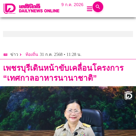
9 ก.ค. 2026
31 ก.ค. 2568 • 11:28 น.
ข่าว
ท้องถิ่น
เพชรบุรีเดินหน้าขับเคลื่อนโครงการ
“เทศกาลอาหารนานาชาติ”