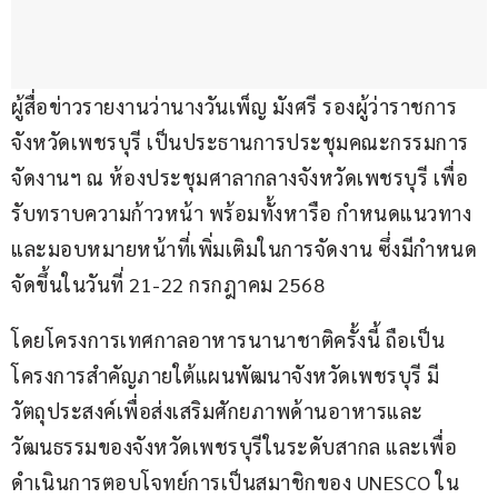
ผู้สื่อข่าวรายงานว่านางวันเพ็ญ มังศรี รองผู้ว่าราชการ
จังหวัดเพชรบุรี เป็นประธานการประชุมคณะกรรมการ
จัดงานฯ ณ ห้องประชุมศาลากลางจังหวัดเพชรบุรี เพื่อ
รับทราบความก้าวหน้า พร้อมทั้งหารือ กำหนดแนวทาง 
และมอบหมายหน้าที่เพิ่มเติมในการจัดงาน ซึ่งมีกำหนด
จัดขึ้นในวันที่ 21-22 กรกฎาคม 2568 
โดยโครงการเทศกาลอาหารนานาชาติครั้งนี้ ถือเป็น
โครงการสำคัญภายใต้แผนพัฒนาจังหวัดเพชรบุรี มี
วัตถุประสงค์เพื่อส่งเสริมศักยภาพด้านอาหารและ
วัฒนธรรมของจังหวัดเพชรบุรีในระดับสากล และเพื่อ
ดำเนินการตอบโจทย์การเป็นสมาชิกของ UNESCO ใน