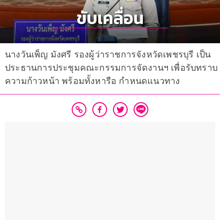
นางวันเพ็ญ มังศรี รองผู้ว่าราชการจังหวัดเพชรบุรี เป็น
ประธานการประชุมคณะกรรมการจัดงานฯ เพื่อรับทราบ
ความก้าวหน้า พร้อมทั้งหารือ กำหนดแนวทาง