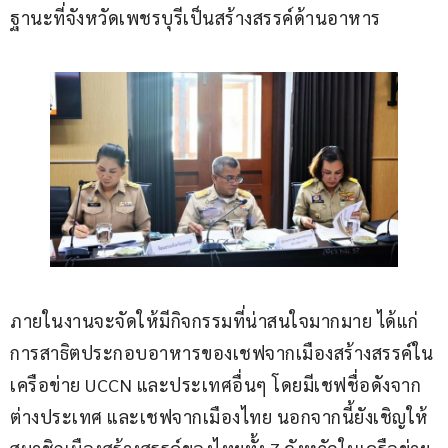
ฐานะที่จังหวัดเพชรบุรีเป็นสร้างสรรค์ด้านอาหาร
ภายในงานจะจัดให้มีกิจกรรมที่น่าสนใจมากมาย ได้แก่ 
การสาธิตประกอบอาหารของเชฟจากเมืองสร้างสรรค์ใน
เครือข่าย UCCN และประเทศอื่นๆ โดยมีเชฟชื่อดังจาก
ต่างประเทศ และเชฟจากเมืองไทย นอกจากนี้ยังเชิญให้