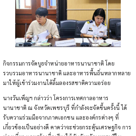
กิจกรรมการจัดบูธจำหน่ายอาหารนานาชาติ โดย
รวบรวมอาหารนานาชาติ และอาหารพื้นถิ่นหลากหลาย
มาให้ผู้เข้าร่วมงานได้ลิ้มลองรสชาติความอร่อย
นางวันเพ็ญฯ กล่าวว่า โครงการเทศกาลอาหาร
นานาชาติ ณ จังหวัดเพชรบุรี ที่กำลังจะจัดขึ้นครั้งนี้ ได้
รับความร่วมมือจากภาคเอกชน และองค์กรต่างๆ ที่
เกี่ยวข้องเป็นอย่างดี คาดว่าจะช่วยกระตุ้นเศรษฐกิจ การ