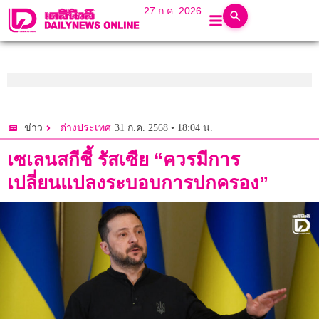
27 ก.ค. 2026
31 ก.ค. 2568 • 18:04 น.
ข่าว
ต่างประเทศ
เซเลนสกีชี้ รัสเซีย “ควรมีการ
เปลี่ยนแปลงระบอบการปกครอง”