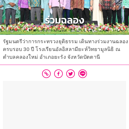
รัฐมนตรีว่าการกระทรวงยุติธรรม เดินทางร่วมงานฉลอง
ครบรอบ 30 ปี โรงเรียนอัลอิสลามียะห์วิทยามูลนิธิ ณ
ตำบลคลองใหม่ อำเภอยะรัง จังหวัดปัตตานี