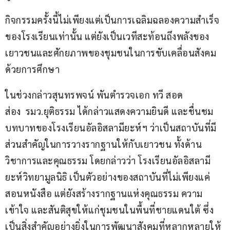
กิจกรรมครั้งนี้ไม่เพียงแต่เป็นการเฉลิมฉลองความสำเร็จ
ของโรงเรียนเท่านั้น แต่ยังเป็นเวทีสะท้อนถึงพลังของ
เยาวชนและศักยภาพของชุมชนในการขับเคลื่อนสังคม
ด้วยการศึกษา
ในช่วงกล่าวสุนทรพจน์ พันตำรวจเอก ทวี สอด
ส่อง  รมว.ยุติธรรม ได้กล่าวแสดงความยินดี และชื่นชม
บทบาทของโรงเรียนอัลอิสลามียะห์ฯ ว่าเป็นสถาบันที่มี
ส่วนสำคัญในการวางรากฐานให้กับเยาวชน ทั้งด้าน
วิชาการและคุณธรรม โดยกล่าวว่า โรงเรียนอัลอิสลามี
ยะห์วิทยามูลนิธิ เป็นตัวอย่างของสถาบันที่ไม่เพียงแค่
สอนหนังสือ แต่ยังสร้างรากฐานแห่งคุณธรรม ความ
เข้าใจ และสันติสุขให้แก่ชุมชนในพื้นที่ชายแดนใต้ ซึ่ง
เป็นสิ่งสำคัญอย่างยิ่งในการพัฒนาสังคมที่หลากหลายให้