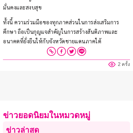
มั่นคงและสงบสุข
ทั้งนี้ ความร่วมมือของทุกภาคส่วนในการส่งเสริมการ
ศึกษา ถือเป็นกุญแจสำคัญในการสร้างสันติภาพและ
อนาคตที่ยั่งยืนให้กับจังหวัดชายแดนภาคใต้
2 ครั้ง
ข่าวยอดนิยมในหมวดหมู่
ข่าวล่าสุด