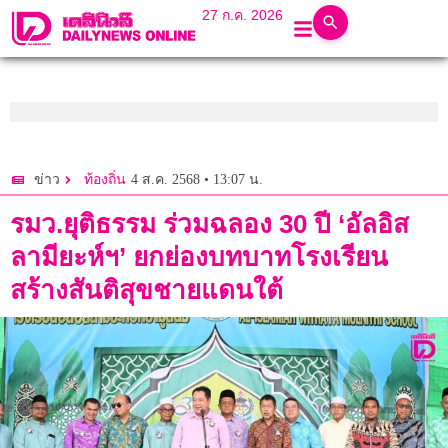
27 ก.ค. 2026
4 ส.ค. 2568 • 13:07 น.
ข่าว
ท้องถิ่น
รมว.ยุติธรรม ร่วมฉลอง 30 ปี ‘อัลอิส
ลามียะห์ฯ’ ยกย่องบทบาทโรงเรียน
สร้างสันติสุขชายแดนใต้