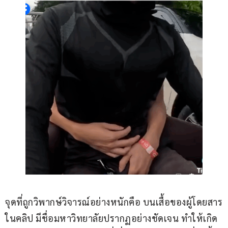
จุดที่ถูกวิพากษ์วิจารณ์อย่างหนักคือ บนเสื้อของผู้โดยสาร
ในคลิป มีชื่อมหาวิทยาลัยปรากฏอย่างชัดเจน ทำให้เกิด