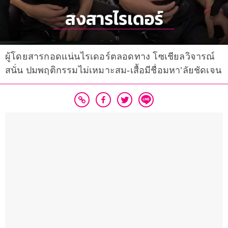
ผู้โดยสารกอดแน่นไรเดอร์ตลอดทาง โซเชียลวิจารณ์
สนั่น ปมพฤติกรรมไม่เหมาะสม-เสื้อมีชื่อมหา’ลัยชัดเจน