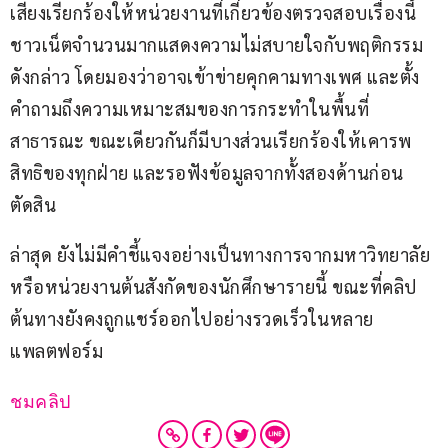
เสียงเรียกร้องให้หน่วยงานที่เกี่ยวข้องตรวจสอบเรื่องนี้ 
ชาวเน็ตจำนวนมากแสดงความไม่สบายใจกับพฤติกรรม
ดังกล่าว โดยมองว่าอาจเข้าข่ายคุกคามทางเพศ และตั้ง
คำถามถึงความเหมาะสมของการกระทำในพื้นที่
สาธารณะ ขณะเดียวกันก็มีบางส่วนเรียกร้องให้เคารพ
สิทธิของทุกฝ่าย และรอฟังข้อมูลจากทั้งสองด้านก่อน
ตัดสิน
ล่าสุด ยังไม่มีคำชี้แจงอย่างเป็นทางการจากมหาวิทยาลัย 
หรือหน่วยงานต้นสังกัดของนักศึกษารายนี้ ขณะที่คลิป
ต้นทางยังคงถูกแชร์ออกไปอย่างรวดเร็วในหลาย
แพลตฟอร์ม
ชมคลิป