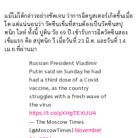
แม้ไม่ได้กล่าวอย่างชัดเจน ว่าการฉีดบูสเตอร์เกิดขึ้นเมื่อ
ใด แต่แน่นอนว่า วัคซีนเข็มที่สามต้องเป็นวัคซีนสปุ
ตนิก ไลท์ ทั้งนี้ ปูติน วัย 69 ปี เข้ารับการฉีดวัคซีนสอง
เข็มแรก คือ สปุตนิก วี เมื่อวันที่ 23 มี.ค. และวันที่ 14 
เม.ย.ที่ผ่านมา
Russian President Vladimir 
Putin said on Sunday he had 
had a third dose of a Covid 
vaccine, as the country 
struggles with a fresh wave of 
the virus 
https://t.co/pXHgTEXUUA
— The Moscow Times
(@MoscowTimes)
November