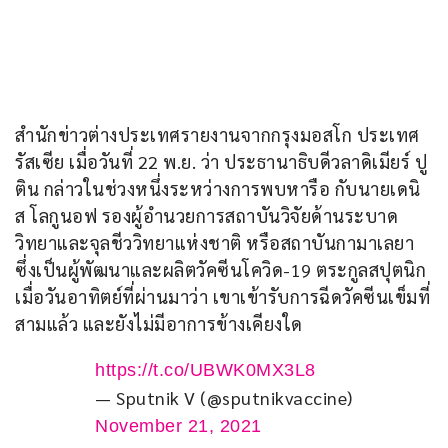
สำนักข่าวต่างประเทศรายงานจากกรุงมอสโก ประเทศ
รัสเซีย เมื่อวันที่ 22 พ.ย. ว่า ประธานาธิบดีวลาดิเมียร์ ปู
ติน กล่าวในช่วงหนึ่งระหว่างการพบหารือ กับนายเดนิ
ส โลกูนอฟ รองผู้อำนวยการสถาบันวิจัยด้านระบาด
วิทยาและจุลชีววิทยาแห่งชาติ หรือสถาบันกามาเลยา 
ซึ่งเป็นผู้พัฒนาและผลิตวัคซีนโควิด-19 ตระกูลสปุตนิก 
เมื่อวันอาทิตย์ที่ผ่านมาว่า เขาเข้ารับการฉีดวัคซีนเข็มที่
สามแล้ว และยังไม่มีอาการข้างเคียงใด
https://t.co/UBWK0MX3L8
— Sputnik V (@sputnikvaccine)
November 21, 2021