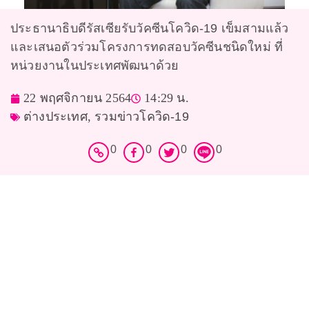
ประธานาธิบดีรัสเซียรับวัคซีนโควิด-19 เข็มสามแล้ว
และเสนอตัวร่วมโครงการทดสอบวัคซีนชนิดใหม่ ที่
หน่วยงานในประเทศพัฒนาด้วย
22 พฤศจิกายน 2564
14:29 น.
ต่างประเทศ
,
รวมข่าวโควิด-19
0
0
0
0