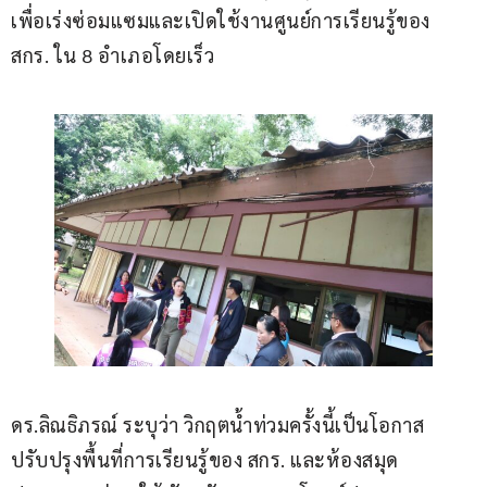
เพื่อเร่งซ่อมแซมและเปิดใช้งานศูนย์การเรียนรู้ของ 
สกร. ใน 8 อำเภอโดยเร็ว
ดร.ลิณธิภรณ์ ระบุว่า วิกฤตน้ำท่วมครั้งนี้เป็นโอกาส
ปรับปรุงพื้นที่การเรียนรู้ของ สกร. และห้องสมุด