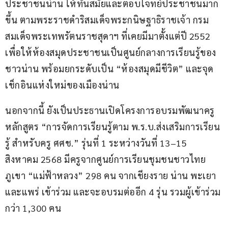
ประชาชนน่าน ให้ทันสมัยและตอบโจทย์ประชาชนมาก
ขึ้น ตามพระราชดำริสมเด็จพระกนิษฐาธิราชเจ้า กรม
สมเด็จพระเทพรัตนราชสุดาฯ ที่เคยมีมาตั้งแต่ปี 2552 
เพื่อให้ห้องสมุดประชาชนเป็นศูนย์กลางการเรียนรู้ของ
ชาวน่าน พร้อมยกระดับเป็น “ห้องสมุดมีชีวิต” และจุด
เช็กอินแห่งใหม่ของเมืองน่าน
นอกจากนี้ ยังเป็นประธานเปิดโครงการอบรมพัฒนาครู
หลักสูตร “การจัดการเรียนรู้ตาม พ.ร.บ.ส่งเสริมการเรียน
รู้ สำหรับครู ศศช.” รุ่นที่ 1 ระหว่างวันที่ 13–15 
สิงหาคม 2568 มีครูจากศูนย์การเรียนชุมชนชาวไทย
ภูเขา “แม่ฟ้าหลวง” 298 คน จากเชียงราย น่าน พะเยา 
และแพร่ เข้าร่วม และจะอบรมต่ออีก 4 รุ่น รวมผู้เข้าร่วม
กว่า 1,300 คน