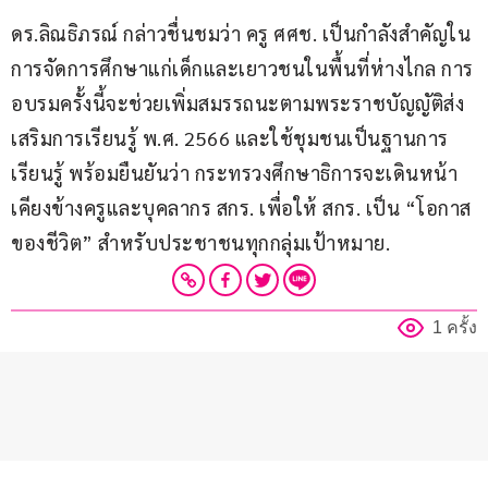
ดร.ลิณธิภรณ์ กล่าวชื่นชมว่า ครู ศศช. เป็นกำลังสำคัญใน
การจัดการศึกษาแก่เด็กและเยาวชนในพื้นที่ห่างไกล การ
อบรมครั้งนี้จะช่วยเพิ่มสมรรถนะตามพระราชบัญญัติส่ง
เสริมการเรียนรู้ พ.ศ. 2566 และใช้ชุมชนเป็นฐานการ
เรียนรู้ พร้อมยืนยันว่า กระทรวงศึกษาธิการจะเดินหน้า
เคียงข้างครูและบุคลากร สกร. เพื่อให้ สกร. เป็น “โอกาส
ของชีวิต” สำหรับประชาชนทุกกลุ่มเป้าหมาย.
1 ครั้ง