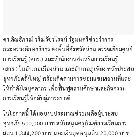
ดร.ลิณธิภรณ์ วริณวัชรโรจน์ รัฐมนตรีช่วยว่าการ
กระทรวงศึกษาธิการ ลงพื้นที่จังหวัดน่าน ตรวจเยี่ยมศูนย์
การเรียนรู้ (ศกร.) และสำนักงานส่งเสริมการเรียนรู้ 
(สกร.) ในอำเภอเมืองน่าน และอำเภอภูเพียง หลังประสบ
อุทกภัยครั้งใหญ่ พร้อมติดตามการซ่อมแซมสถานที่และ
ให้กำลังใจบุคลากร เพื่อฟื้นฟูสถานศึกษาและกิจกรรม
การเรียนรู้ให้กลับสู่ภาวะปกติ
ในโอกาสนี้ ได้มอบงบประมาณช่วยเหลือผู้ประสบ
อุทกภัย 500,000 บาท สนับสนุนครุภัณฑ์การเรียนการ
สอน 1,344,200 บาท และเงินอุดหนุนอื่น 20,000 บาท 