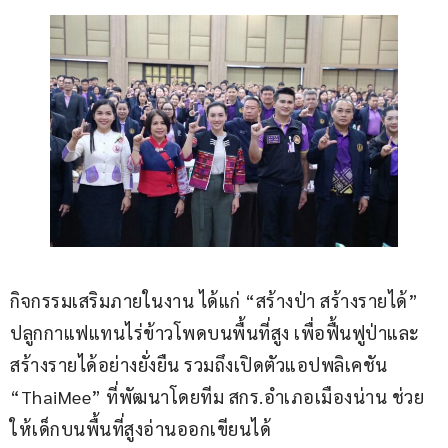
กิจกรรมเสริมภายในงาน ได้แก่ “สร้างป่า สร้างรายได้” 
ปลูกกาแฟแทนไร่ข้าวโพดบนพื้นที่สูง เพื่อฟื้นฟูป่าและ
สร้างรายได้อย่างยั่งยืน รวมถึงเปิดตัวแอปพลิเคชัน 
“ThaiMee” ที่พัฒนาโดยทีม สกร.อำเภอเมืองน่าน ช่วย
ให้เด็กบนพื้นที่สูงอ่านออกเขียนได้