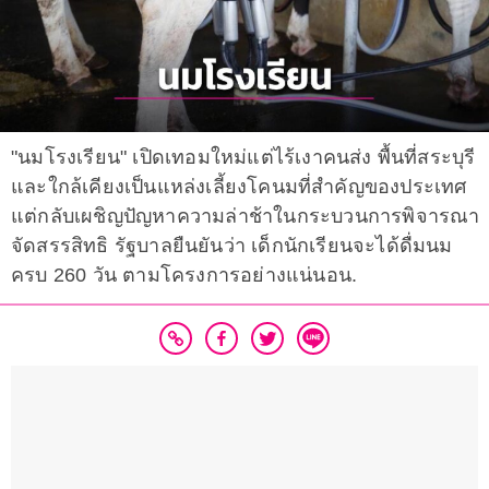
"นมโรงเรียน" เปิดเทอมใหม่แต่ไร้เงาคนส่ง พื้นที่สระบุรี
และใกล้เคียงเป็นแหล่งเลี้ยงโคนมที่สำคัญของประเทศ
แต่กลับเผชิญปัญหาความล่าช้าในกระบวนการพิจารณา
จัดสรรสิทธิ รัฐบาลยืนยันว่า เด็กนักเรียนจะได้ดื่มนม
ครบ 260 วัน ตามโครงการอย่างแน่นอน.