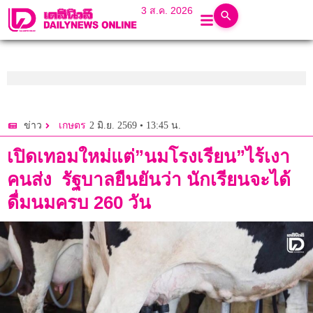
3 ส.ค. 2026
2 มิ.ย. 2569 • 13:45 น.
ข่าว
เกษตร
เปิดเทอมใหม่แต่”นมโรงเรียน”ไร้เงา
คนส่ง รัฐบาลยืนยันว่า นักเรียนจะได้
ดื่มนมครบ 260 วัน