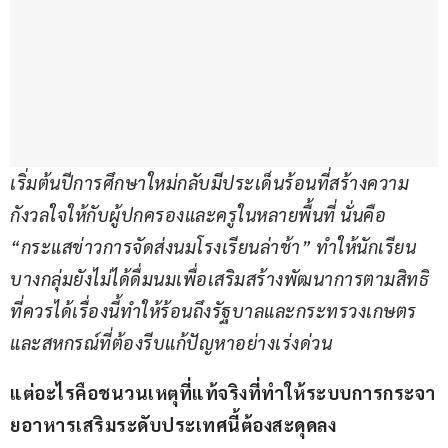
เริ่มต้นปีการศึกษาใหม่กลับมีประเด็นร้อนที่สร้างความ
กังวลใจให้กับผู้ปกครองและครูในหลายพื้นที่ นั่นคือ 
“
กระแสข่าวการจัดส่งนมโรงเรียนล่าช้า” 
ทำให้นักเรียน
บางกลุ่มยังไม่ได้ดื่มนมเพื่อเสริมสร้างพัฒนาการตามสิทธิ
ที่ควรได้เรื่องนี้ทำให้ร้อนถึงรัฐบาลและกระทรวงเกษตร
และสหกรณ์ที่ต้องรีบแก้ปัญหาอย่างเร่งด่วน
แต่อะไรคือชนวนเหตุที่แท้จริงที่ทำให้ระบบการกระจา
ยอาหารเสริมระดับประเทศนี้ต้องสะดุดลง