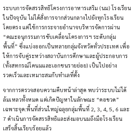
ระบบการจัดสรรสิทธิโครงการอาหารเสริม (นม) โรงเรียน
ในปัจจุบัน ไม่ได้สั่งการจากส่วนกลางไปยังทุกโรงเรียน
โดยตรง แต่ใช้การกระจายอำนาจบริหารจัดการผ่าน 
“คณะอนุกรรมการขับเคลื่อนโครงการฯ ระดับกลุ่ม
พื้นที่” ซึ่งแบ่งออกเป็นหลายกลุ่มจังหวัดทั่วประเทศ เพื่อ
ให้การจับคู่ระหว่างสถาบันการศึกษาและผู้ประกอบการ 
(ทั้งสหกรณ์โคนมและเอกชนรายย่อย) เป็นไปอย่าง
รวดเร็วและเหมาะสมกับทำเลที่ตั้ง
จากการตรวจสอบความคืบหน้าล่าสุด พบว่าระบบไม่ได้
ล้มเหลวทั้งหมด แต่เกิดปัญหาในลักษณะ “คอขวด” 
เฉพาะจุด:พื้นที่ส่วนใหญ่ฉลุยกลุ่มพื้นที่ 2, 3, 4, 5, 6 และ 
7 ดำเนินการจัดสรรสิทธิและส่งมอบนมถึงมือโรงเรียน
เสร็จสิ้นเรียบร้อยแล้ว