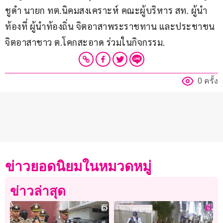
ชูดำ นายก ทต.นิคมสงเคราะห์ คณะผู้บริหาร สท. ผู้นำ
ท้องที่ ผู้นำท้องถิ่น จิตอาสาพระราชทาน และประชาชน
จิตอาสาชาว ต.โคกสะอาด ร่วมในกิจกรรม.
0 ครั้ง
ข่าวยอดนิยมในหมวดหมู่
ข่าวล่าสุด