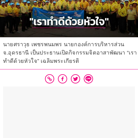
นายศราวุธ เพชรพนมพร นายกองค์การบริหารส่วน
จ.อุดรธานี เป็นประธานเปิดกิจกรรมจิตอาสาพัฒนา “เรา
ทำดีด้วยหัวใจ” เฉลิมพระเกียรติ