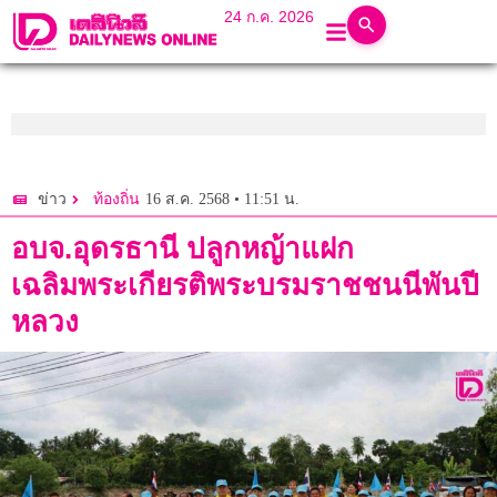
24 ก.ค. 2026
16 ส.ค. 2568 • 11:51 น.
ข่าว
ท้องถิ่น
อบจ.อุดรธานี ปลูกหญ้าแฝก
เฉลิมพระเกียรติพระบรมราชชนนีพันปี
หลวง