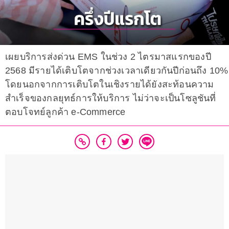
เผยบริการส่งด่วน EMS ในช่วง 2 ไตรมาสแรกของปี
2568 มีรายได้เติบโตจากช่วงเวลาเดียวกันปีก่อนถึง 10%
โดยนอกจากการเติบโตในเชิงรายได้ยังสะท้อนความ
สำเร็จของกลยุทธ์การให้บริการ ไม่ว่าจะเป็นโซลูชันที่
ตอบโจทย์ลูกค้า e-Commerce