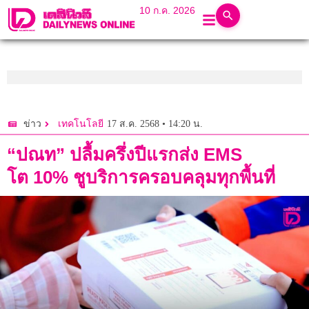
10 ก.ค. 2026
17 ส.ค. 2568 • 14:20 น.
ข่าว
เทคโนโลยี
“ปณท” ปลื้มครึ่งปีแรกส่ง EMS
โต 10% ชูบริการครอบคลุมทุกพื้นที่