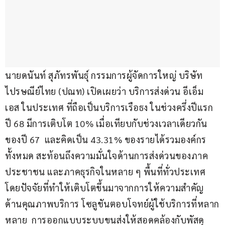
นายดนันท์ สุภัทรพันธุ์ กรรมการผู้จัดการใหญ่ บริษัท 
ไปรษณีย์ไทย (ปณท) เปิดเผยว่า บริการส่งด่วน อีเอ็ม
เอส ในประเทศ ที่ถือเป็นบริการเรือธง ในช่วงครึ่งปีแรก
ปี 68 มีการเติบโต 10% เมื่อเทียบกับช่วงเวลาเดียวกัน
ของปี 67  และคิดเป็น 43.31% ของรายได้รวมองค์กร
ทั้งหมด สะท้อนถึงความมั่นใจด้านการส่งด่วนของภาค
ประชาชน และภาคธุรกิจในหลาย ๆ พื้นที่ทั่วประเทศ 
โดยปัจจัยที่ทำให้เติบโตขึ้นมาจากการให้ความสำคัญ
ด้านคุณภาพบริการ โซลูชันตอบโจทย์ผู้ใช้บริการที่หลาก
หลาย  การออกแบบระบบขนส่งให้สอดคล้องกับพัสดุ 