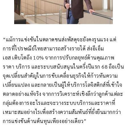
“แม้การแข่งขันในตลาดขนส่งพัสดุจะยังคงรุนแรง แต่
การที่ไปรษณีย์ไทยสามารถสร้างรายได้ ส่งอีเอ็ม
เอส เติบโตถึง 10% จากการปรับกลยุทธ์ด้านคุณภาพ 
ราคา บริการ และระบบสนับสนุนในครึ่งปีแรก 68 ถือเป็น
จุดเปลี่ยนสำคัญในการขับเคลื่อนธุรกิจให้ก้าวทันความ
เปลี่ยนแปลง และกลายเป็นผู้ให้บริการโลจิสติกส์ที่เข้าใจ
ตลาดอย่างแท้จริง จากการวิเคราะห์เชิงลึกว่าลูกค้าแต่ละ
กลุ่มต้องการอะไรและจะวางระบบบริการและราคาที่
เหมาะสมอย่างไรเพื่อสร้างความสัมพันธ์ที่ยั่งยืนมากกว่า
การแข่งขันด้านต้นทุนเพียงอย่างเดียว”