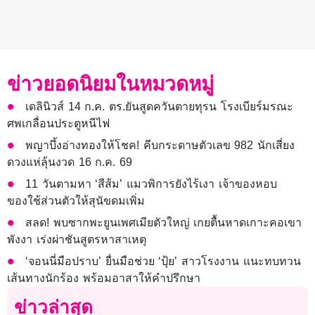
ข่าวยอดนิยมในหมวดหมู่
เดลินิวส์ 14 ก.ค. ตร.ยันสูดควันตายทุรน โรงเบียร์มรณะ
ศพเกลื่อนประตูหนีไฟ
พญาบึ้งอ่างทองให้โชค! คีบกระดาษตัวเลข 982 นักเสี่ยง
ดวงแห่ลุ้นงวด 16 ก.ค. 69
11 วันตามหา ‘สีส้ม’ แมวพิการยังไร้เงา เจ้าของหอบ
ของใช้ส่วนตัวให้สุนัขดมเพิ่ม
สลด! พบซากพะยูนเพศเมียตัวใหญ่ เกยตื้นหาดเกาะคอเขา
พังงา เร่งผ่าชันสูตรหาสาเหตุ
‘จอนนี่มือปราบ’ ยื่นมือช่วย ‘ปุ้ย’ สาวโรงงาน แนะทบทวน
เส้นทางนักร้อง พร้อมอาสาให้คำปรึกษา
ข่าวล่าสุด