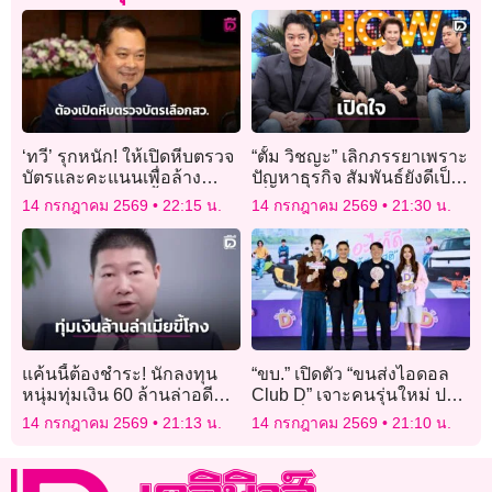
‘ทวี’ รุกหนัก! ให้เปิดหีบตรวจ
“ตั้ม วิชญะ” เลิกภรรยาเพราะ
บัตรและคะแนนเพื่อล้าง
ปัญหาธุรกิจ สัมพันธ์ยังดีเป็น
คราบการทุจริต ‘ฮั้ว สว.’
เพื่อนร่วมงานกัน
14 กรกฎาคม 2569
22:15 น.
14 กรกฎาคม 2569
21:30 น.
แค้นนี้ต้องชำระ! นักลงทุน
“ขบ.” เปิดตัว “ขนส่งไอดอล
หนุ่มทุ่มเงิน 60 ล้านล่าอดีต
Club D” เจาะคนรุ่นใหม่ ปลูก
เมียข้ามประเทศ หลังพบ
ฝังขับขี่ปลอดภัย ลดอุบัติเหตุ
14 กรกฎาคม 2569
21:13 น.
14 กรกฎาคม 2569
21:10 น.
วางแผนฆ่าหวังฮุบสมบัติ