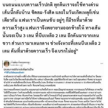
บนถนนแบบความเร็วปกติ ทุกคืนเราจะใช้ทางด่วน
เส้นนี้กลับบ้าน ชิดลม-รังสิต และในวันเกิดเหตุก็เช่น
เดียวกัน แฟนเราเป็นคนขับ อยู่ๆ ก็มีรถที่มาด้วย
ความเร็วสูง แฟนเราจึงพยายามออกซ้ายให้ ทางเส้น
นั้นจะเป็น 3 เลน ที่บีบเหลือ 2 เลน อีกคันมาจากเลน
ขวา ส่วนเรามาเลนกลาง ช่วงจังหวะที่เลนบีบเหลือ 2 
เลน คันที่มาด้วยความเร็ว จึงเบรกไม่อยู่”