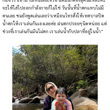
จะให้ใส่ไปออกกำลังกายก็ไม่ใช่ วันนั้นที่น้ำตกแทบไม่มี
คนเลย ชมยังพูดเล่นเลยว่าเหมือนโทรสั่งให้เทศบาลปิด
น้ำตกให้เราเล่นกันเองเลยค่ะ ฝนตกปรอยๆนิดหน่อย แต่
ช่วงที่เราเล่นกันมันไม่ตก เราเล่นน้ำกับปลาที่อยู่ในน้ำ”