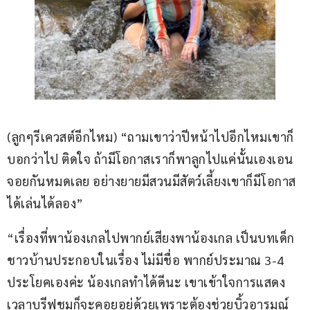
(ลูกๆรีเควสต์อีกไหม) “ถามเขาว่าปีหน้าไปอีกไหมเขาก็
บอกว่าไป ติดใจ ถ้ามีโอกาสเราก็พาลูกไปแค่นั้นเองเอน
จอยกันหมดเลย อย่างยายมีสวนมีสัตว์เลี้ยงเขาก็มีโอกาส
ได้เล่นได้ลอง”
“เรื่องที่พาน้องเกลไปพากย์เสียงพาน้องเกล เป็นบทเด็ก
ชาวบ้านประกอบในเรื่อง ไม่มีชื่อ พากย์ประมาณ 3-4 
ประโยคเองค่ะ น้องเกลทำได้ดีนะ เขาเข้าใจการแสดง 
เวลาบรีฟชมก็จะคอยอยู่ด้วยเพราะต้องช่วยบิ้วอารมณ์