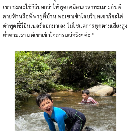
เขา ชมจะใช้วิธีบอกว่าให้พูดเหมือนเวลาทะเลาะกับพี่
สายฟ้าหรือพี่พายุที่บ้าน พอเขาเข้าใจบริบทเขาก็จะใส่
คำพูดที่มีอินเนอร์ออกมาเอง ไม่ใช่แค่การพูดตามเสียงสูง
ต่ำตามเรา แต่เขาเข้าใจอารมณ์จริงๆค่ะ ”