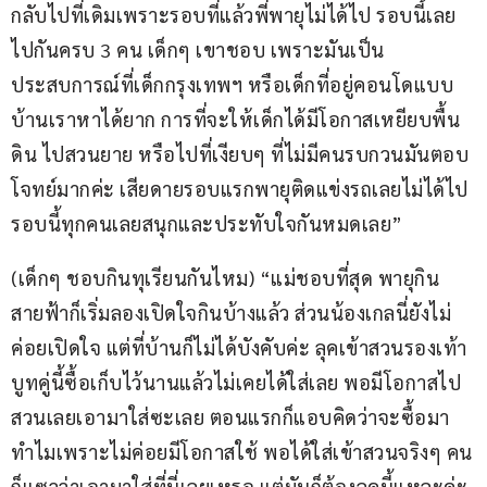
กลับไปที่เดิมเพราะรอบที่แล้วพี่พายุไม่ได้ไป รอบนี้เลย
ไปกันครบ 3 คน เด็กๆ เขาชอบ เพราะมันเป็น
ประสบการณ์ที่เด็กกรุงเทพฯ หรือเด็กที่อยู่คอนโดแบบ
บ้านเราหาได้ยาก การที่จะให้เด็กได้มีโอกาสเหยียบพื้น
ดิน ไปสวนยาย หรือไปที่เงียบๆ ที่ไม่มีคนรบกวนมันตอบ
โจทย์มากค่ะ เสียดายรอบแรกพายุติดแข่งรถเลยไม่ได้ไป 
รอบนี้ทุกคนเลยสนุกและประทับใจกันหมดเลย”
(เด็กๆ ชอบกินทุเรียนกันไหม) “แม่ชอบที่สุด พายุกิน 
สายฟ้าก็เริ่มลองเปิดใจกินบ้างแล้ว ส่วนน้องเกลนี่ยังไม่
ค่อยเปิดใจ แต่ที่บ้านก็ไม่ได้บังคับค่ะ ลุคเข้าสวนรองเท้า
บูทคู่นี้ซื้อเก็บไว้นานแล้วไม่เคยได้ใส่เลย พอมีโอกาสไป
สวนเลยเอามาใส่ซะเลย ตอนแรกก็แอบคิดว่าจะซื้อมา
ทำไมเพราะไม่ค่อยมีโอกาสใช้ พอได้ใส่เข้าสวนจริงๆ คน
ก็แซวว่าเอามาใส่ที่นี่เลยเหรอ แต่มันก็ต้องลุคนี้แหละค่ะ 