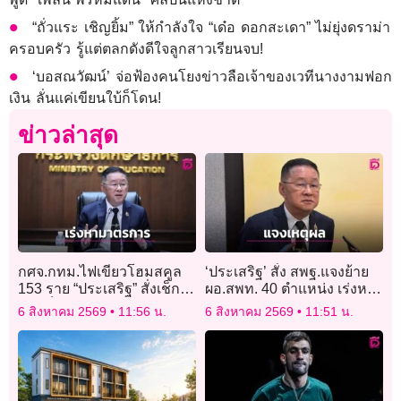
“ถั่วแระ เชิญยิ้ม” ให้กำลังใจ “เด๋อ ดอกสะเดา” ไม่ยุ่งดราม่า
ครอบครัว รู้แต่ตลกดังดีใจลูกสาวเรียนจบ!
‘บอสณวัฒน์’ จ่อฟ้องคนโยงข่าวลือเจ้าของเวทีนางงามฟอก
เงิน ลั่นแค่เขียนใบ้ก็โดน!
ข่าวล่าสุด
กศจ.กทม.ไฟเขียวโฮมสคูล
‘ประเสริฐ’ สั่ง สพฐ.แจงย้าย
153 ราย “ประเสริฐ” สั่งเช็ก
ผอ.สพท. 40 ตำแหน่ง เร่งหา
เหตุเด็กหายจากโรงเรียน
ทางเยียวยาผู้ได้รับผลกระทบ
6 สิงหาคม 2569
11:56 น.
6 สิงหาคม 2569
11:51 น.