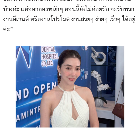
บ้างค่ะ แต่ออกกองหนักๆ ตอนนี้ยังไม่ค่อยรับ จะรับพวก
งานอีเวนต์ หรืองานโปรโมต งานสวยๆ ง่ายๆ เร็วๆ ได้อยู่
ค่ะ”