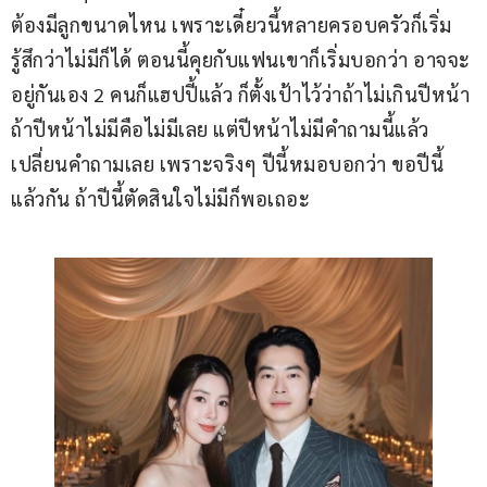
ต้องมีลูกขนาดไหน เพราะเดี๋ยวนี้หลายครอบครัวก็เริ่ม
รู้สึกว่าไม่มีก็ได้ ตอนนี้คุยกับแฟนเขาก็เริ่มบอกว่า อาจจะ
อยู่กันเอง 2 คนก็แฮปปี้แล้ว ก็ตั้งเป้าไว้ว่าถ้าไม่เกินปีหน้า 
ถ้าปีหน้าไม่มีคือไม่มีเลย แต่ปีหน้าไม่มีคำถามนี้แล้ว 
เปลี่ยนคำถามเลย เพราะจริงๆ ปีนี้หมอบอกว่า ขอปีนี้
แล้วกัน ถ้าปีนี้ตัดสินใจไม่มีก็พอเถอะ