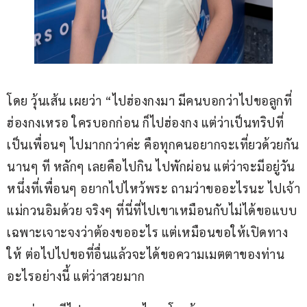
โดย วุ้นเส้น เผยว่า “ไปฮ่องกงมา มีคนบอกว่าไปขอลูกที่
ฮ่องกงเหรอ ใครบอกก่อน ก็ไปฮ่องกง แต่ว่าเป็นทริปที่
เป็นเพื่อนๆ ไปมากกว่าค่ะ คือทุกคนอยากจะเที่ยวด้วยกัน
นานๆ ที หลักๆ เลยคือไปกิน ไปพักผ่อน แต่ว่าจะมีอยู่วัน
หนึ่งที่เพื่อนๆ อยากไปไหว้พระ ถามว่าขออะไรนะ ไปเจ้า
แม่กวนอิมด้วย จริงๆ ที่นี่ที่ไปเขาเหมือนกับไม่ได้ขอแบบ
เฉพาะเจาะจงว่าต้องขออะไร แต่เหมือนขอให้เปิดทาง
ให้ ต่อไปไปขอที่อื่นแล้วจะได้ขอความเมตตาของท่าน
อะไรอย่างนี้ แต่ว่าสวยมาก