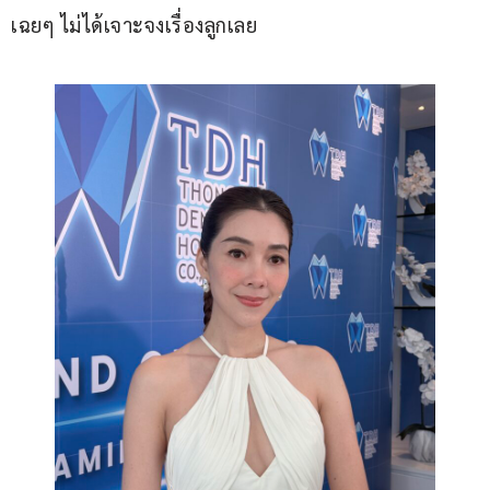
เฉยๆ ไม่ได้เจาะจงเรื่องลูกเลย