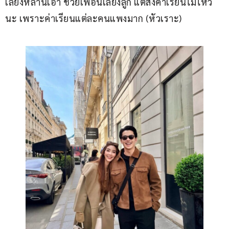
เลี้ยงหลานเอา ช่วยเพื่อนเลี้ยงลูก แต่ส่งค่าเรียนไม่ไหว
นะ เพราะค่าเรียนแต่ละคนแพงมาก (หัวเราะ) 