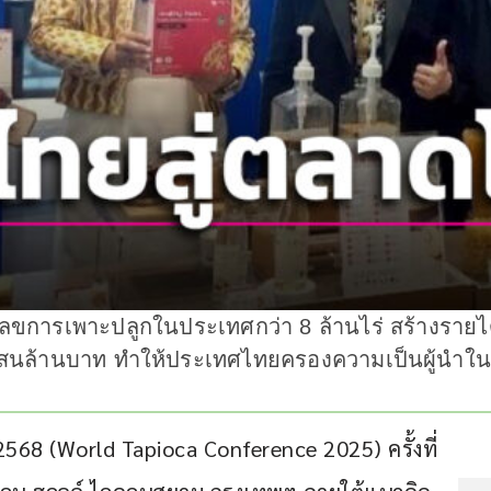
เลขการเพาะปลูกในประเทศกว่า 8 ล้านไร่ สร้างรายได
 แสนล้านบาท ทำให้ประเทศไทยครองความเป็นผู้นำใน
568 (World Tapioca Conference 2025) ครั้งที่ 