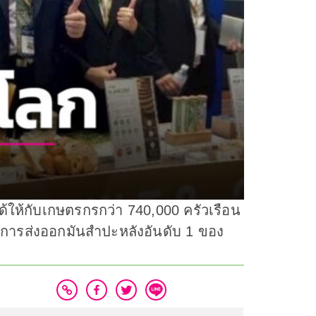
้ให้กับเกษตรกรกว่า 740,000 ครัวเรือน
การส่งออกมันสำปะหลังอันดับ 1 ของ