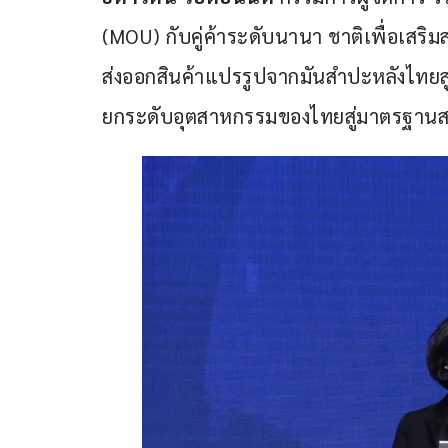
(MOU) กับคู่ค้าระดับนานา ชาติเพื่อเสริ
ส่งออกสินค้าแปรรูปจากมันสำปะหลังไทย
ยกระดับอุตสาหกรรมของไทยสู่มาตรฐานส