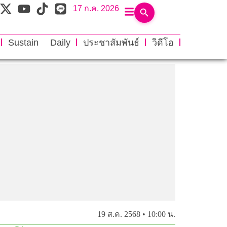
17 ก.ค. 2026
Sustain Daily
ประชาสัมพันธ์
วิดีโอ
19 ส.ค. 2568 • 10:00 น.