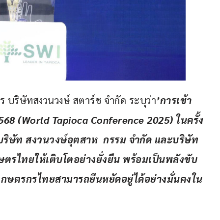
ร บริษัทสงวนวงษ์ สตาร์ช จำกัด ระบุว่า
’
การเข้า
568 (World Tapioca Conference 2025) 
ในครั้ง
บริษัท สงวนวงษ์อุตสาห
กรรม จำกัด และบริษัท
ตรไทยให้เติบโตอย่างยั่งยืน พร้อมเป็นพลังขับ
เกษตรกรไทยสามารถยืนหยัดอยู่ได้อย่างมั่นคงใน