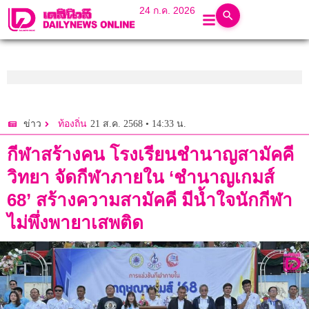
24 ก.ค. 2026
21 ส.ค. 2568 • 14:33 น.
ข่าว
ท้องถิ่น
กีฬาสร้างคน โรงเรียนชำนาญสามัคคี
วิทยา จัดกีฬาภายใน ‘ชำนาญเกมส์
68’ สร้างความสามัคคี มีน้ำใจนักกีฬา
ไม่พึ่งพายาเสพติด