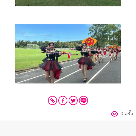
0 ครั้ง