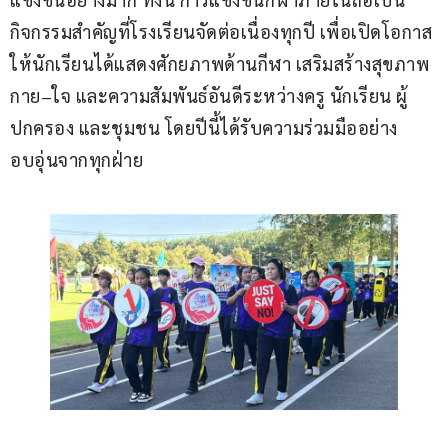
กิจกรรมสำคัญที่โรงเรียนจัดต่อเนื่องทุกปี เพื่อเปิดโอกาส
ให้นักเรียนได้แสดงศักยภาพด้านกีฬา เสริมสร้างสุขภาพ
กาย–ใจ และความสัมพันธ์อันดีระหว่างครู นักเรียน ผู้
ปกครอง และชุมชน โดยปีนี้ได้รับความร่วมมืออย่าง
อบอุ่นจากทุกฝ่าย