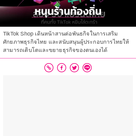
TikTok Shop เดินหน้าสานต่อพันธกิจในการเสริม
ศักยภาพธุรกิจไทย และสนับสนุนผู้ประกอบการไทยให้
สามารถเติบโตและขยายธุรกิจของตนเองได้