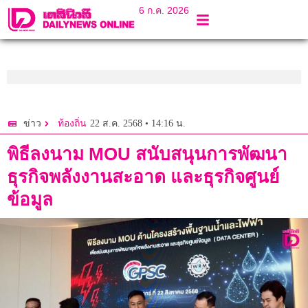
6 ก.ค. 2026
22 ส.ค. 2568 • 14:16 น.
ข่าว
ท้องถิ่น
พิธีลงนาม MOU สนับสนุนการพัฒนา
ธุรกิจพลังงานสะอาด และธุรกิจศูนย์
ข้อมูล