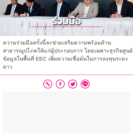
ความร่วมมือครั้งนี้จะช่วยเสริมความพร้อมด้าน
สาธารณูปโภคให้แก่ผู้ประกอบการ โดยเฉพาะธุรกิจศูนย์
ข้อมูลในพื้นที่ EEC เพิ่มความเชื่อมั่นในการลงทุนระยะ
ยาว