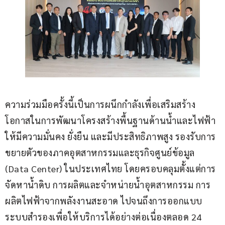
ความร่วมมือครั้งนี้เป็นการผนึกกำลังเพื่อเสริมสร้าง
โอกาสในการพัฒนาโครงสร้างพื้นฐานด้านน้ำและไฟฟ้า
ให้มีความมั่นคง ยั่งยืน และมีประสิทธิภาพสูง รองรับการ
ขยายตัวของภาคอุตสาหกรรมและธุรกิจศูนย์ข้อมูล 
(Data Center) ในประเทศไทย โดยครอบคลุมตั้งแต่การ
จัดหาน้ำดิบ การผลิตและจำหน่ายน้ำอุตสาหกรรม การ
ผลิตไฟฟ้าจากพลังงานสะอาด ไปจนถึงการออกแบบ
ระบบสำรองเพื่อให้บริการได้อย่างต่อเนื่องตลอด 24 