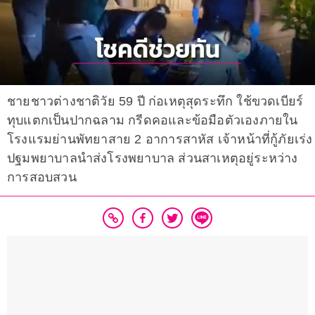
ชายชาวต่างชาติวัย 59 ปี ก่อเหตุสุดระทึก ใช้ขวดเบียร์
ทุบแตกเป็นปากฉลาม กรีดคอและข้อมือตัวเองภายใน
โรงแรมย่านพัทยาสาย 2 อาการสาหัส เจ้าหน้าที่กู้ภัยเร่ง
ปฐมพยาบาลนำส่งโรงพยาบาล ส่วนสาเหตุอยู่ระหว่าง
การสอบสวน