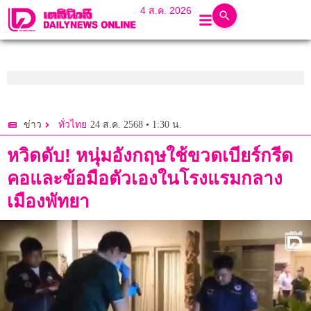
4 ส.ค. 2026
24 ส.ค. 2568 • 1:30 น.
ข่าว
ทั่วไทย
หวิดดับ! หนุ่มอังกฤษใช้ขวดเบียร์กรีด
คอและข้อมือตัวเองในโรงแรมกลาง
เมืองพัทยา