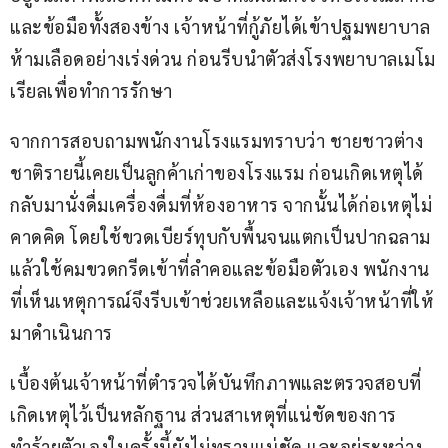
และข้อมือทั้งสองข้าง เจ้าหน้าที่กู้ภัยได้เข้าปฐมพยาบาล
ห้ามเลือดอย่างเร่งด่วน ก่อนรีบนำตัวส่งโรงพยาบาลเมโม
เรียลเพื่อทำการรักษา
จากการสอบถามพนักงานโรงแรมทราบว่า ชายชาวต่าง
ชาติรายนี้เคยเป็นลูกค้าเก่าของโรงแรม ก่อนเกิดเหตุได้
กลับมานั่งดื่มเครื่องดื่มที่ห้องอาหาร จากนั้นได้ก่อเหตุไม่
คาดคิด โดยใช้ขวดเบียร์ทุบกับพื้นจนแตกเป็นปากฉลาม 
แล้วใช้คมขวดกรีดเข้าที่ลำคอและข้อมือตัวเอง พนักงาน
ที่เห็นเหตุการณ์จึงรีบเข้าช่วยเหลือและแจ้งเจ้าหน้าที่ให้
มาดำเนินการ
เบื้องต้นเจ้าหน้าที่ตำรวจได้บันทึกภาพและตรวจสอบที่
เกิดเหตุไว้เป็นหลักฐาน ส่วนสาเหตุที่แน่ชัดของการ
ทำร้ายตัวเองในครั้งนี้ยังไม่ทราบแน่ชัด และอยู่ระหว่าง