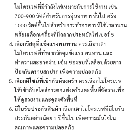
ไมโครเวฟที่มีกำลังไฟเหมาะกับการใช้งาน เช่น
700-900 วัตต์สำหรับการอุ่นอาหารทั่วไป หรือ
1000 วัตต์ขึ้นไปสำหรับการทำอาหารที่ใช้เวลานาน
พร้อมเลือกเครื่องที่มีฉลากประหยัดไฟเบอร์ 5
เลือกวัสดุที่แข็งแรงทนทาน
ควรเลือกเตา
ไมโครเวฟที่ทำจากวัสดุแข็งแรง ทนทาน และ
ทำความสะอาดง่าย เช่น ช่องอบที่เคลือบด้วยสาร
ป้องกันคราบสกปรก เพื่อความปลอดภัย
เลือกดีไซน์ที่เข้ากับห้องครัว
ควรเลือกไมโครเวฟ
ให้เข้ากับสไตล์การตกแต่งครัวและพื้นที่จัดวางเพื่อ
ให้ดูสวยงามและดูลงตัวพื้นที่
มีใบรับประกันสินค้า
เลือกเตาไมโครเวฟที่มีใบรับ
ประกันอย่างน้อย 1 ปีขึ้นไป เพื่อความมั่นใจใน
คุณภาพและความปลอดภัย