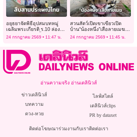
อยุธยาจัดพิธีอุปสมบทหมู่
สวนสัตว์เปิดเขาเขียวเปิด
เฉลิมพระเกียรติ ร.10 ล่อง
บ้าน“น้องหนึ่ง”เสือลายเมฆ
เรือแห่นาคทางน้ำ ช้างร่วม
ชวนสัมผัสสัตว์ป่าหายาก
24 กรกฎาคม 2569
11:47 น.
24 กรกฎาคม 2569
11:45 น.
อนุโมทนาคึกคัก
พร้อมเชิญเที่ยว 28
กรกฎาคม เด็กเข้าชมฟรี
อ่านความจริง อ่านเดลินิวส์
ข่าวเดลินิวส์
ไลฟ์สไตล์
บทความ
เดลินิวส์clips
ดวง-หวย
PR by dataxet
ติดต่อโฆษณา
ร่วมงานกับเรา
ติดต่อเรา