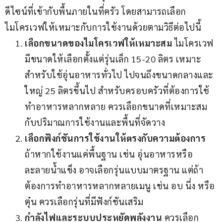
ดีไซน์ที่เข้ากับพื้นภายในที่ครัว โดยสามารถเลือก
ไมโครเวฟให้เหมาะกับการใช้งานด้วยตามวิธีต่อไปนี้
เลือกขนาดของไมโครเวฟให้เหมาะสม
ไมโครเวฟ
มีขนาดให้เลือกตั้งแต่รุ่นเล็ก 15-20 ลิตร เหมาะ
สำหรับใช้อุ่นอาหารทั่วไป ไปจนถึงขนาดกลางและ
ใหญ่ 25 ลิตรขึ้นไป สำหรับครอบครัวที่ต้องการใช้
ทำอาหารหลากหลาย ควรเลือกขนาดที่เหมาะสม
กับปริมาณการใช้งานและพื้นที่จัดวาง
เลือกฟังก์ชันการใช้งานให้ตรงกับความต้องการ
ถ้าหากใช้งานแค่พื้นฐาน เช่น อุ่นอาหารหรือ
ละลายน้ำแข็ง อาจเลือกรุ่นแบบมาตรฐาน แต่ถ้า
ต้องการทำอาหารหลากหลายเมนู เช่น อบ นึ่ง หรือ
ตุ๋น ควรเลือกรุ่นที่มีฟังก์ชันเสริม
กำลังไฟและระบบประหยัดพลังงาน
ควรเลือก