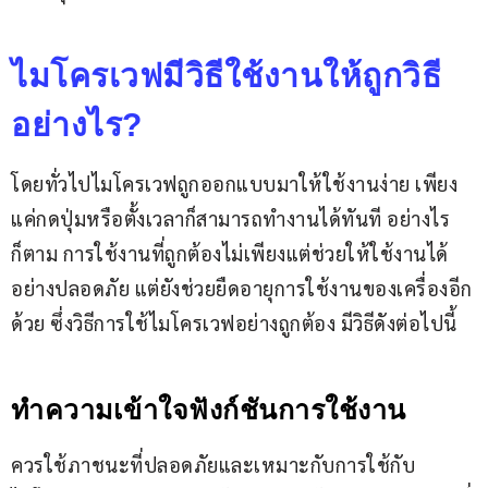
ไมโครเวฟมีวิธีใช้งานให้ถูกวิธี
อย่างไร?
โดยทั่วไปไมโครเวฟถูกออกแบบมาให้ใช้งานง่าย เพียง
แค่กดปุ่มหรือตั้งเวลาก็สามารถทำงานได้ทันที อย่างไร
ก็ตาม การใช้งานที่ถูกต้องไม่เพียงแต่ช่วยให้ใช้งานได้
อย่างปลอดภัย แต่ยังช่วยยืดอายุการใช้งานของเครื่องอีก
ด้วย ซึ่งวิธีการใช้ไมโครเวฟอย่างถูกต้อง มีวิธีดังต่อไปนี้
ทำความเข้าใจฟังก์ชันการใช้งาน
ควรใช้ภาชนะที่ปลอดภัยและเหมาะกับการใช้กับ