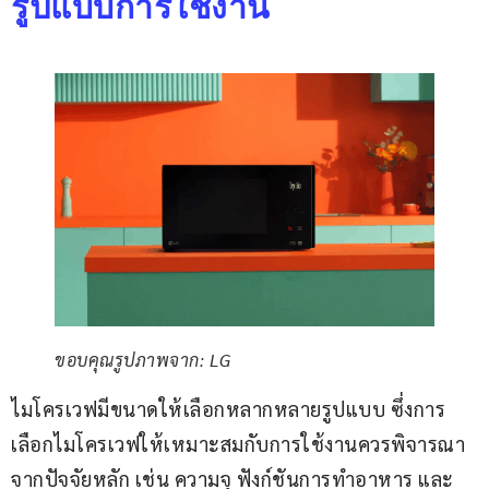
รูปแบบการใช้งาน
ขอบคุณรูปภาพจาก: LG
ไมโครเวฟมีขนาดให้เลือกหลากหลายรูปแบบ ซึ่งการ
เลือกไมโครเวฟให้เหมาะสมกับการใช้งานควรพิจารณา
จากปัจจัยหลัก เช่น ความจุ ฟังก์ชันการทำอาหาร และ