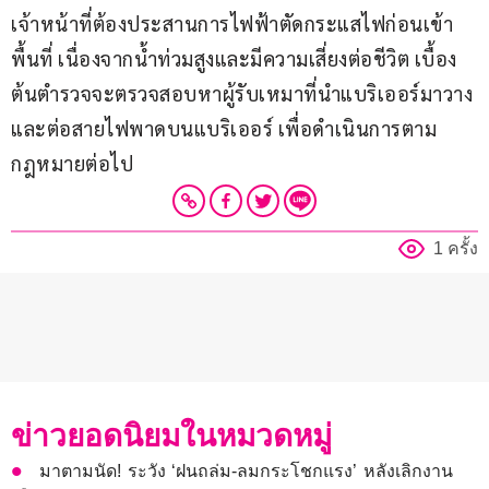
เจ้าหน้าที่ต้องประสานการไฟฟ้าตัดกระแสไฟก่อนเข้า
พื้นที่ เนื่องจากน้ำท่วมสูงและมีความเสี่ยงต่อชีวิต เบื้อง
ต้นตำรวจจะตรวจสอบหาผู้รับเหมาที่นำแบริเออร์มาวาง
และต่อสายไฟพาดบนแบริเออร์ เพื่อดำเนินการตาม
กฎหมายต่อไป
1 ครั้ง
ข่าวยอดนิยมในหมวดหมู่
มาตามนัด! ระวัง ‘ฝนถล่ม-ลมกระโชกแรง’ หลังเลิกงาน