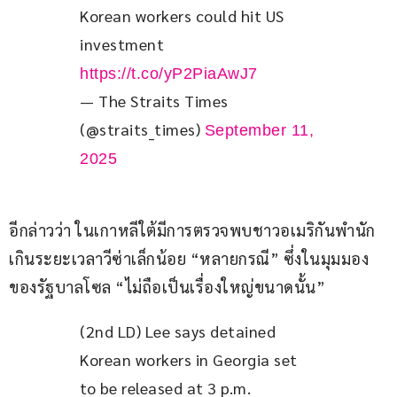
Korean workers could hit US 
investment 
https://t.co/yP2PiaAwJ7
— The Straits Times
(@straits_times)
September 11,
2025
อีกล่าวว่า ในเกาหลีใต้มีการตรวจพบชาวอเมริกันพำนัก
เกินระยะเวลาวีซ่าเล็กน้อย “หลายกรณี” ซึ่งในมุมมอง
ของรัฐบาลโซล “ไม่ถือเป็นเรื่องใหญ่ขนาดนั้น”
(2nd LD) Lee says detained 
Korean workers in Georgia set 
to be released at 3 p.m. 