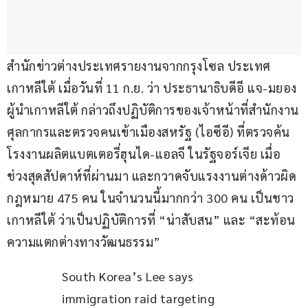
สำนักข่าวต่างประเทศรายงานจากกรุงโซล ประเทศ
เกาหลีใต้ เมื่อวันที่ 11 ก.ย. ว่า ประธานาธิบดีอี แจ-มยอง 
ผู้นำเกาหลีใต้ กล่าวถึงปฏิบัติการของเจ้าหน้าที่สำนักงาน
ศุลกากรและตรวจคนเข้าเมืองสหรัฐ (ไอซีอี) ที่ตรวจค้น
โรงงานผลิตแบตเตอรี่ฮุนได-แอลจี ในรัฐจอร์เจีย เมื่อ
ช่วงสุดสัปดาห์ที่ผ่านมา และกวาดจับแรงงานต่างด้าวผิด
กฎหมาย 475 คน ในจำนวนนี้มากกว่า 300 คน เป็นชาว
เกาหลีใต้ ว่าเป็นปฏิบัติการที่ “น่าสับสน” และ “สะท้อน
ความแตกต่างทางวัฒนธรรม”
South Korea’s Lee says 
immigration raid targeting 