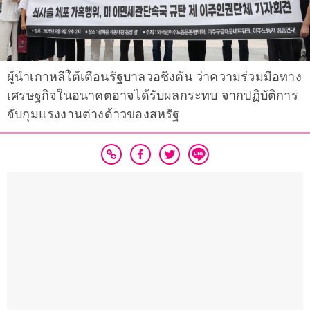
ผู้นำเกาหลีใต้เตือนรัฐบาลวอชิงตัน ว่าความร่วมมือทาง
เศรษฐกิจในอนาคตอาจได้รับผลกระทบ จากปฏิบัติการ
จับกุมแรงงานต่างด้าวของสหรัฐ