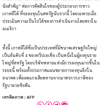
นัยสำคัญ” ต่อการตัดสินใจของผู้ประกอบการชาว
เกาหลีใต้ ที่จะลงทุนในสหรัฐนับจากนี้ โดยเฉพาะเมื่อ
ประเมินความเป็นไปได้ของการดำเนินงานโดยตรงใน
อเมริกา
ทั้งนี้ เกาหลีใต้ซึ่งเป็นประเทศที่มีขนาดเศรษฐกิจใหญ่
เป็นอันดับที่ 4 ของทวีปเอเชีย เป็นหนึ่งในผู้ลงทุนราย
ใหญ่ที่สหรัฐ โดยบริษัทหลายแห่งมีการลงทุนมากขึ้นใน
ระยะนี้ พร้อมทั้งประกาศแผนขยายการลงทุนอีกใน
อนาคต เพื่อลดแรงเสียดทานจากมาตรการภาษีของ
รัฐบาลวอชิงตัน.
เครดิตภาพ : AFP