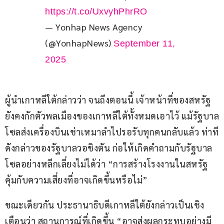
https://t.co/UxvyhPhrRO
— Yonhap News Agency
(@YonhapNews)
September 11,
2025
ผู้นำเกาหลีใต้กล่าวว่า จนถึงตอนนี้ เจ้าหน้าที่ของสหรัฐ
ยังคงกักตัวพลเมืองของเกาหลีใต้ทั้งหมดเอาไว้ แม้รัฐบาล
โซลส่งเครื่องบินเช่าเหมาลำไปรอรับทุกคนกลับแล้ว ท่าที
ดังกล่าวของรัฐบาลวอชิงตัน ก่อให้เกิดคำถามกับรัฐบาล
โซลอย่างหลีกเลี่ยงไม่ได้ว่า “การสร้างโรงงานในสหรัฐ 
คุ้มกับความเสี่ยงที่อาจเกิดขึ้นหรือไม่”
ขณะเดียวกัน ประธานาธิบดีเกาหลีใต้ยังกล่าวเป็นเชิง
เตือนว่า สถานการณ์ที่เกิดขึ้น “อาจส่งผลกระทบอย่างมี