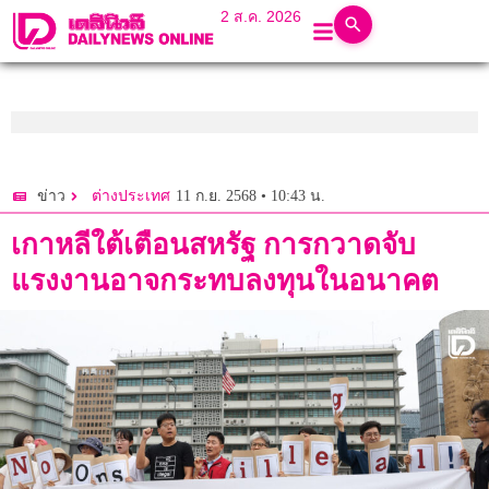
2 ส.ค. 2026
11 ก.ย. 2568 • 10:43 น.
ข่าว
ต่างประเทศ
เกาหลีใต้เตือนสหรัฐ การกวาดจับ
แรงงานอาจกระทบลงทุนในอนาคต