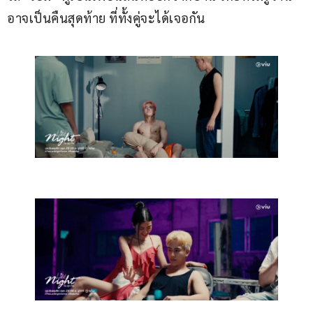
อาจเป็นคืนสุดท้าย ที่ทั้งคู่จะได้เจอกัน 