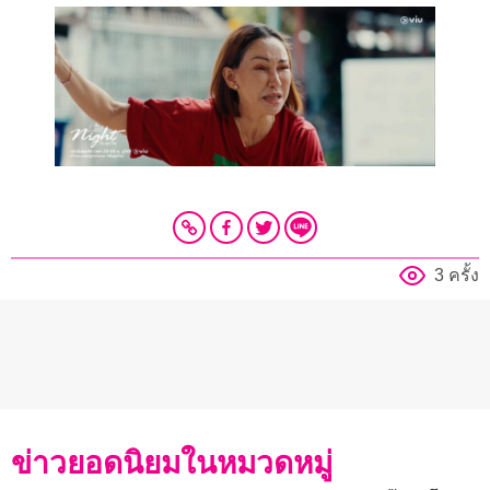
3 ครั้ง
ข่าวยอดนิยมในหมวดหมู่