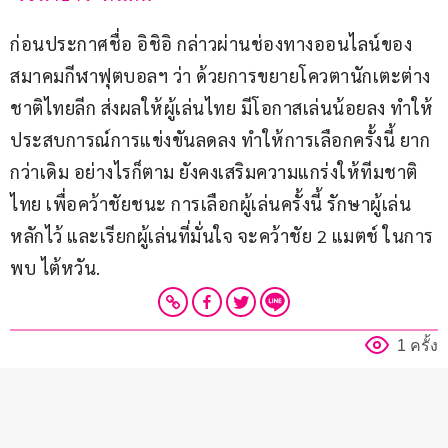
ก่อนประกาศชื่อ อิชิอิ กล่าวผ่านช่องทางออนไลน์ของ 
สมาคมกีฬาฟุตบอลฯ ว่า ด้วยการขยายโควตานักเตะต่าง
ชาติไทยลีก ส่งผลให้ผู้เล่นไทย มีโอกาสเล่นน้อยลง ทำให้
ประสบการณ์การแข่งขันลดลง ทำให้การเลือกครั้งนี้ ยาก
กว่าเดิม อย่างไรก็ตาม ยังคงเสริมความแกร่งให้ทีมชาติ
ไทย เพื่อคว้าชัยชนะ การเลือกผู้เล่นครั้งนี้ รักษาผู้เล่น
หลักไว้ และเรียกผู้เล่นที่มั่นใจ จะคว้าชัย 2 แมตช์ ในการ
พบ ไต้หวัน.
1 ครั้ง