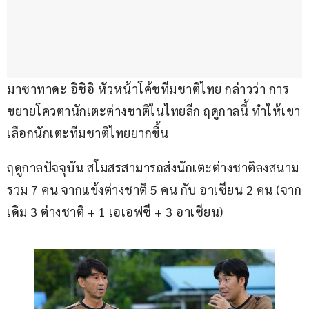
มาซาทาดะ อิชิอิ หัวหน้าโค้ชทีมชาติไทย กล่าวว่า การ
ขยายโควตานักเตะต่างชาติในไทยลีก ฤดูกาลนี้ ทำให้เขา
เลือกนักเตะทีมชาติไทยยากขึ้น
ฤดูกาลปัจจุบัน สโมสรสามารถส่งนักเตะต่างชาติลงสนาม 
รวม 7 คน จากแข้งต่างชาติ 5 คน กับ อาเซียน 2 คน (จาก
เดิม 3 ต่างชาติ + 1 เอเอฟซี + 3 อาเซียน)