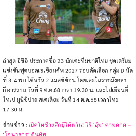
ล่าสุด อิชิอิ ประกาศชื่อ 23 นักเตะทีมชาติไทย ชุดเตรียม
แข่งขันฟุตบอลเอเชียนคัพ 2027 รอบคัดเลือก กลุ่ม D นัด
ที่ 3-4 พบ ไต้หวัน 2 แมตช์ซ้อน โดยเตะในราชมังคลา
กีฬาสถาน วันที่ 9 ต.ค.68 เวลา 19.30 น. และไปเยือนที่ 
ไทเป มูนิซิปาล สเตเดียม วันที่ 14 ต.ค.68 เวลาไทย 
17.30 น.
อ่านข่าว : 
เปิดโผช้างศึกบู๊ไต้หวัน! ไร้ ‘อุ้ม’ ตามคาด – 
‘โจนาธาร’ คืนทัพ