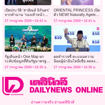
เปิดประวัติ ‘สายัณห์ นิรันดร’
ORIENTAL PRINCESS เปิด
จากตำนาน ‘รองเท้าหน้า
ตัว NEW! Naturally Ageless
ห้อง’ สู่โรครุมเร้า สู้ชีวิตจน
ยกระดับการดูแลเพื่อผิวอ่อน
27 กรกฎาคม 2569
16:42 น.
27 กรกฎาคม 2569
16:41 น.
ถอยรถป้ายแดงสำเร็จ!
เยาว์แบบครบมิติ
รัฐเดินหน้า One Map ยก
ผลสำรวจชี้ คะแนนความ
ระดับข้อมูลที่ดินรัฐมาตรฐาน
นิยมผู้นำอินโดนีเซีย ลดลง
เดียว
เหลือ 51.1%
27 กรกฎาคม 2569
16:35 น.
27 กรกฎาคม 2569
16:35 น.
อ่านความจริง อ่านเดลินิวส์