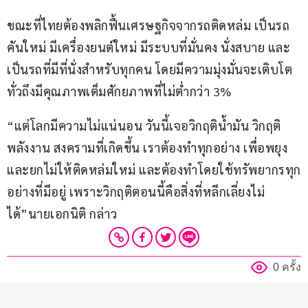
ขณะที่ไทยต้องพลิกฟื้นเศรษฐกิจจากรถติดหล่ม เป็นรถ
คันใหม่ มีเครื่องยนต์ใหม่ มีระบบที่มั่นคง นั่งสบาย และ
เป็นรถที่มีที่นั่งสำหรับทุกคน โดยมีความมุ่งมั่นจะเติบโต
ทั่วถึงมีคุณภาพเต็มศักยภาพที่ไม่ต่ำกว่า 3% 
“แต่โลกมีความไม่แน่นอน วันนี้เจอวิกฤติน้ำมัน วิกฤติ
พลังงาน สงครามที่เกิดขึ้น เราต้องทำทุกอย่าง เพื่อพยุง
และยกไม่ให้ติดหล่มใหม่ และต้องทำโดยใช้ทรัพยากรทุก
อย่างที่มีอยู่ เพราะวิกฤติตอนนี้คือสิ่งที่หลีกเลี่ยงไม่
ได้”นายเอกนิติ กล่าว
0 ครั้ง