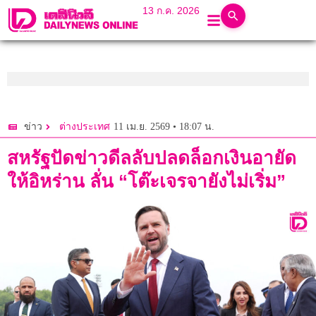
13 ก.ค. 2026
11 เม.ย. 2569 • 18:07 น.
ข่าว
ต่างประเทศ
สหรัฐปัดข่าวดีลลับปลดล็อกเงินอายัด
ให้อิหร่าน ลั่น “โต๊ะเจรจายังไม่เริ่ม”