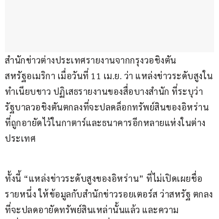
สำนักข่าวต่างประเทศรายงานจากกรุงวอชิงตัน 
สหรัฐอเมริกา เมื่อวันที่ 11 เม.ย. ว่า แหล่งข่าวระดับสูงใน
ทำเนียบขาว ปฏิเสธรายงานของสื่อบางสำนัก ที่ระบุว่า 
รัฐบาลวอชิงตันตกลงที่จะปลดล็อกทรัพย์สินของอิหร่าน 
ที่ถูกอายัดไว้ในกาตาร์และธนาคารอีกหลายแห่งในต่าง
ประเทศ
ทั้งนี้ “แหล่งข่าวระดับสูงของอิหร่าน” ที่ไม่เปิดเผยชื่อ
รายหนึ่ง ให้ข้อมูลกับสำนักข่าวรอยเตอร์ส ว่าสหรัฐ ตกลง
ที่จะปลดอายัดทรัพย์สินเหล่านั้นแล้ว และความ