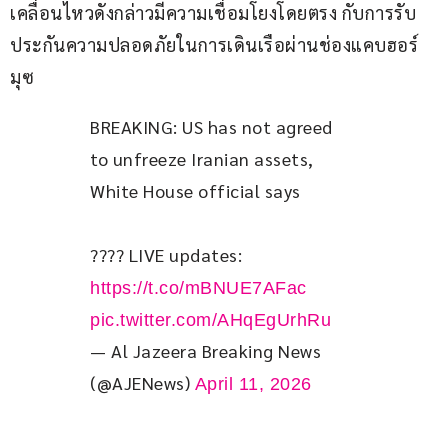
เคลื่อนไหวดังกล่าวมีความเชื่อมโยงโดยตรง กับการรับ
ประกันความปลอดภัยในการเดินเรือผ่านช่องแคบฮอร์
มุซ
BREAKING: US has not agreed 
to unfreeze Iranian assets, 
White House official says
???? LIVE updates: 
https://t.co/mBNUE7AFac
pic.twitter.com/AHqEgUrhRu
— Al Jazeera Breaking News
(@AJENews)
April 11, 2026