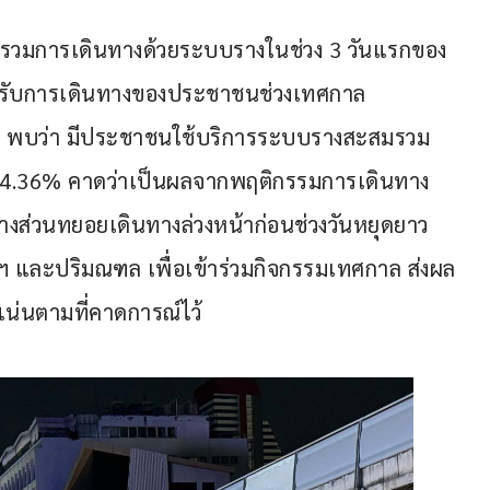
พรวมการเดินทางด้วยระบบรางในช่วง 3 วันแรกของ
ับการเดินทางของประชาชนช่วงเทศกาล
69) พบว่า มีประชาชนใช้บริการระบบรางสะสมรวม 
ร 4.36% คาดว่าเป็นผลจากพฤติกรรมการเดินทาง
งส่วนทยอยเดินทางล่วงหน้าก่อนช่วงวันหยุดยาว 
งเทพฯ และปริมณฑล เพื่อเข้าร่วมกิจกรรมเทศกาล ส่งผล
่นตามที่คาดการณ์ไว้