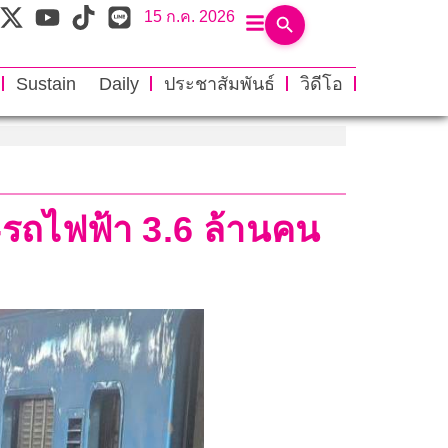
15 ก.ค. 2026
Sustain Daily
ประชาสัมพันธ์
วิดีโอ
-รถไฟฟ้า 3.6 ล้านคน