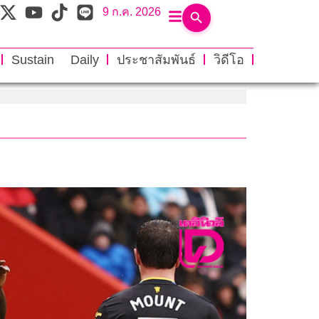
9 ก.ค. 2026
Sustain Daily
ประชาสัมพันธ์
วิดีโอ