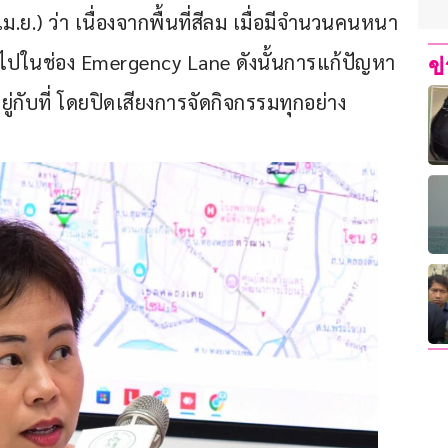
ม.ย.) ว่า เนื่องจากพื้นที่สีลม เมื่อมีจำนวนคนหนา
าไปในช่อง Emergency Lane ดังนั้นการแก้ปัญหา
ข
่กับที่ โดยปิดเสียงการจัดกิจกรรมทุกอย่าง