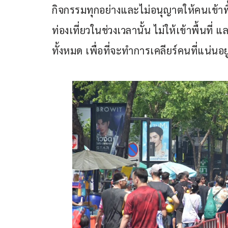
กิจกรรมทุกอย่างและไม่อนุญาตให้คนเข้าพื้
ท่องเที่ยวในช่วงเวลานั้น ไม่ให้เข้าพื้นท
ทั้งหมด เพื่อที่จะทำการเคลียร์คนที่แน่