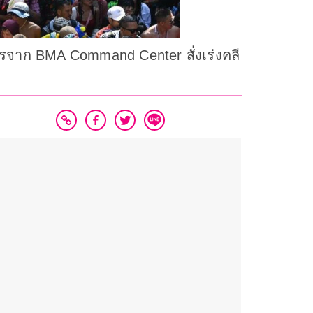
ารจาก BMA Command Center สั่งเร่งคลี