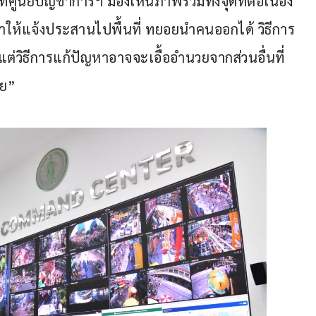
ที่ศูนย์บัญชาการฯ มองเห็นภาพรวมทั้งจุดที่ต่อเนื่อง
ทำให้แจ้งประสานไปพื้นที่ ทยอยนำคนออกได้ วิธีการ
แต่วิธีการแก้ปัญหาอาจจะเอื้ออำนวยจากส่วนอื่นที่
วย”