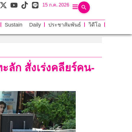
15 ก.ค. 2026
Sustain Daily
ประชาสัมพันธ์
วิดีโอ
ก สั่งเร่งคลียร์คน-