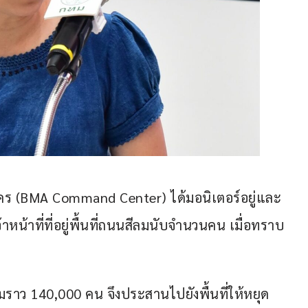
ร (BMA Command Center) ได้มอนิเตอร์อยู่และ
น้าที่ที่อยู่พื้นที่ถนนสีลมนับจำนวนคน เมื่อทราบ
ีลมราว 140,000 คน จึงประสานไปยังพื้นที่ให้หยุด