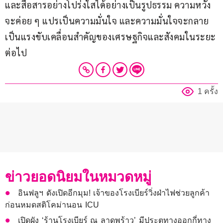
และสื่อสารอย่างโปร่งใสได้อย่างเป็นรูปธรรม ความหวัง
จะค่อย ๆ แปรเป็นความมั่นใจ และความมั่นใจจะกลาย
เป็นแรงขับเคลื่อนสำคัญของเศรษฐกิจและสังคมในระยะ
ต่อไป
1 ครั้ง
ข่าวยอดนิยมในหมวดหมู่
อินฟลูฯ ดังเปิดอีกมุม! เจ้าของโรงเบียร์วิ่งฝ่าไฟช่วยลูกค้า
ก่อนหมดสติโคม่านอน ICU
เปิดผัง ‘ร้านโรงเบียร์ ณ ลาดพร้าว’ มีประตูทางออกกี่ทาง