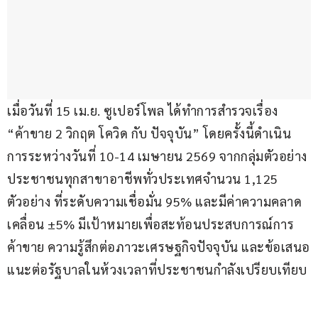
เมื่อวันที่ 15 เม.ย. ซูเปอร์โพล ได้ทำการสำรวจเรื่อง 
“ค้าขาย 2 วิกฤต โควิด กับ ปัจจุบัน” โดยครั้งนี้ดำเนิน
การระหว่างวันที่ 10-14 เมษายน 2569 จากกลุ่มตัวอย่าง
ประชาชนทุกสาขาอาชีพทั่วประเทศจำนวน 1,125 
ตัวอย่าง ที่ระดับความเชื่อมั่น 95% และมีค่าความคลาด
เคลื่อน ±5% มีเป้าหมายเพื่อสะท้อนประสบการณ์การ
ค้าขาย ความรู้สึกต่อภาวะเศรษฐกิจปัจจุบัน และข้อเสนอ
แนะต่อรัฐบาลในห้วงเวลาที่ประชาชนกำลังเปรียบเทียบ