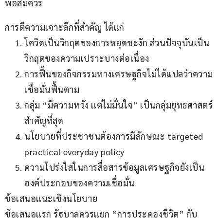
พอสมควร
การตีความเจาะลึกที่สำคัญ ได้แก่
โควิดเป็นวิกฤตของการหยุดชะงัก ส่วนปัจจุบันเป็น
วิกฤตของความเปราะบางต่อเนื่อง
การฟื้นของกิจกรรมทางเศรษฐกิจไม่ได้แปลว่าความ
เชื่อมั่นฟื้นตาม
กลุ่ม “มีความหวัง แต่ไม่มั่นใจ” เป็นกลุ่มยุทธศาสตร์
สำคัญที่สุด
นโยบายที่ประชาชนต้องการมีลักษณะ targeted
practical everyday policy
ความโปร่งใสในการสื่อสารข้อมูลเศรษฐกิจยังเป็น
องค์ประกอบของความเชื่อมั่น
ข้อเสนอแนะเชิงนโยบาย
ข้อเสนอแรก รัฐบาลควรแยก “การประคองชีวิต” กับ 