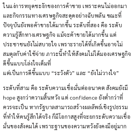
ในแง่การหยุดชะงักของการค้าขาย เพราะคนไม่ออกมา
และกิจกรรมทางเศรษฐกิจสะดุดอย่างฉับพลัน ขณะที่
ปัจจุบันยังพอค้าขายได้มากขึ้น ระดับที่สอง คือ ระดับ
ความรู้สึกทางเศรษฐกิจ แม้จะค้าขายได้มากขึ้น แต่
ประชาชนยังไม่สบายใจ เพราะรายได้ที่เกิดขึ้นอาจไม่
สมดุลกับค่าใช้จ่าย ภาวะนี้ทำให้สังคมไม่ได้มองเศรษฐกิจ
ดีขึ้นแบบโล่งใจเต็มที่
แต่เป็นการดีขึ้นแบบ “ระวังตัว” และ “ยังไม่วางใจ”
ระดับที่สาม คือ ระดับความเชื่อมั่นต่ออนาคต สังคมยังมี 
hope สูงกว่าความสิ้นหวัง แต่ confidence ยังต่ำกว่าที่
ควรจะเป็น หากรัฐบาลสามารถสร้างผลลัพธ์เชิงรูปธรรม
ที่ทำให้คนรู้สึกได้จริง ก็มีโอกาสสูงที่จะยกระดับความเชื่อ
มั่นของสังคมได้ เพราะฐานของความหวังยังคงมีอยู่มาก