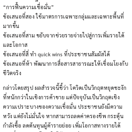
“การฟื้นความเชื่อมั่น”
ข้อเสนอที่สอง ใช้มาตรการเฉพาะกลุ่มและเฉพาะพื้นที่
มากขึ้น
ข้อเสนอที่สาม ขยับจากช่วยรายจ่ายไปสู่การเพิ่มรายได้
และโอกาส
ข้อเสนอที่สี่ ทำ quick wins ที่ประชาชนสัมผัสได้
ข้อเสนอที่ห้า พัฒนาการสื่อสารสาธารณะให้เชื่อมโยงกับ
ชีวิตจริง
กล่าวโดยสรุป ผลสำรวจนี้ชี้ว่า โควิดเป็นวิกฤตหยุดชะงัก
ที่หนักกว่าในเชิงการค้าขาย แต่ปัจจุบันเป็นวิกฤตเชิง
ความเปราะบางของความเชื่อมั่น ประชาชนยังมีความ
หวัง แต่ยังไม่มั่นใจ หากสามารถลดค่าครองชีพ กระตุ้น
กำลังซื้อ ลดต้นทุนผู้ค้ารายย่อย เพิ่มโอกาสทางรายได้ 