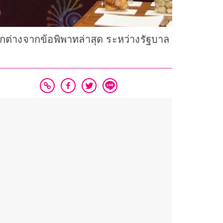
ตกต่างจากข้อพิพาทล่าสุด ระหว่างรัฐบาล