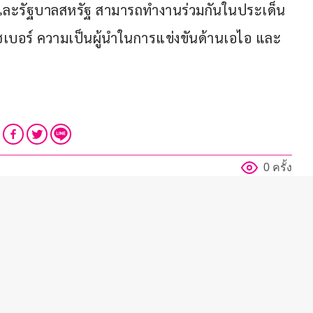
รปิกและรัฐบาลสหรัฐ สามารถทำงานร่วมกันในประเด็น
งไซเบอร์ ความเป็นผู้นำในการแข่งขันด้านเอไอ และ
0 ครั้ง