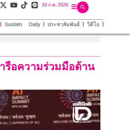
20 ก.ค. 2026
Sustain Daily
ประชาสัมพันธ์
วิดีโอ
หารือความร่วมมือด้าน