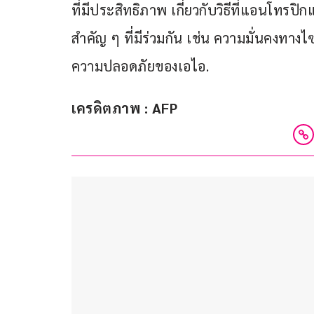
ที่มีประสิทธิภาพ เกี่ยวกับวิธีที่แอนโท
สำคัญ ๆ ที่มีร่วมกัน เช่น ความมั่นคงทา
ความปลอดภัยของเอไอ.
เครดิตภาพ : AFP