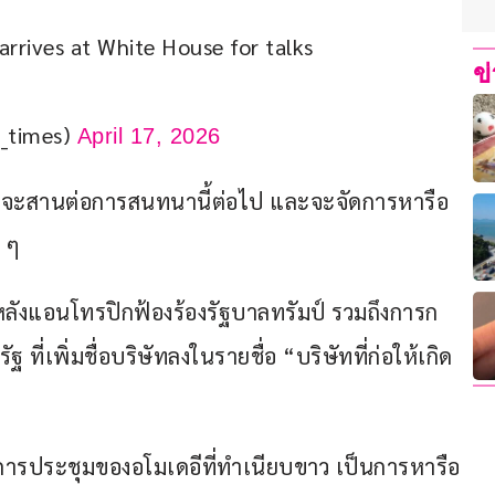
rrives at White House for talks 
ข
s_times)
April 17, 2026
วังจะสานต่อการสนทนานี้ต่อไป และจะจัดการหารือ
น ๆ
ลังแอนโทรปิกฟ้องร้องรัฐบาลทรัมป์ รวมถึงการก
่เพิ่มชื่อบริษัทลงในรายชื่อ “บริษัทที่ก่อให้เกิด
ารประชุมของอโมเดอีที่ทำเนียบขาว เป็นการหารือ