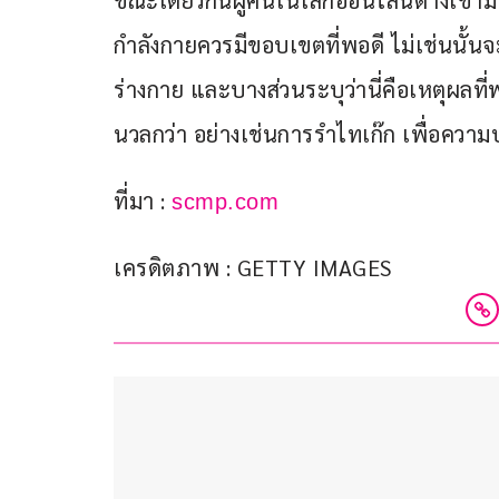
ขณะเดียวกันผู้คนในโลกออนไลน์ต่างเข้าม
กำลังกายควรมีขอบเขตที่พอดี ไม่เช่นนั้
ร่างกาย และบางส่วนระบุว่านี่คือเหตุผลที
นวลกว่า อย่างเช่นการรำไทเก๊ก เพื่อควา
ที่มา : 
scmp.com
เครดิตภาพ : GETTY IMAGES