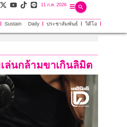
11 ก.ค. 2026
Sustain Daily
ประชาสัมพันธ์
วิดีโอ
ล่นกล้ามขาเกินลิมิต