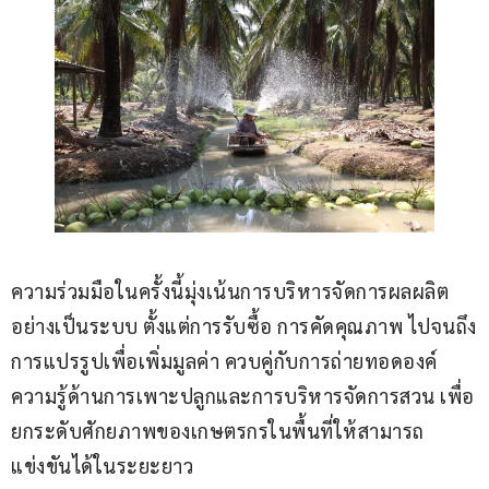
ความร่วมมือในครั้งนี้มุ่งเน้นการบริหารจัดการผลผลิต
อย่างเป็นระบบ ตั้งแต่การรับซื้อ การคัดคุณภาพ ไปจนถึง
การแปรรูปเพื่อเพิ่มมูลค่า ควบคู่กับการถ่ายทอดองค์
ความรู้ด้านการเพาะปลูกและการบริหารจัดการสวน เพื่อ
ยกระดับศักยภาพของเกษตรกรในพื้นที่ให้สามารถ
แข่งขันได้ในระยะยาว