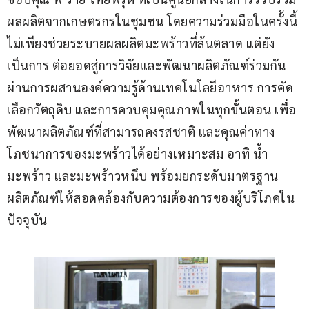
ผลผลิตจากเกษตรกรในชุมชน โดยความร่วมมือในครั้งนี้
ไม่เพียงช่วยระบายผลผลิตมะพร้าวที่ล้นตลาด แต่ยัง
เป็นการ ต่อยอดสู่การวิจัยและพัฒนาผลิตภัณฑ์ร่วมกัน 
ผ่านการผสานองค์ความรู้ด้านเทคโนโลยีอาหาร การคัด
เลือกวัตถุดิบ และการควบคุมคุณภาพในทุกขั้นตอน เพื่อ
พัฒนาผลิตภัณฑ์ที่สามารถคงรสชาติ และคุณค่าทาง
โภชนาการของมะพร้าวได้อย่างเหมาะสม อาทิ น้ำ
มะพร้าว และมะพร้าวหนึบ พร้อมยกระดับมาตรฐาน
ผลิตภัณฑ์ให้สอดคล้องกับความต้องการของผู้บริโภคใน
ปัจจุบัน