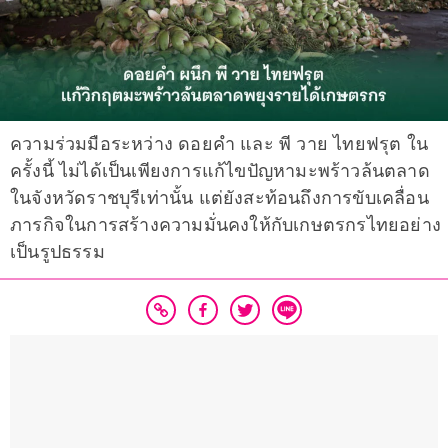
ความร่วมมือระหว่าง ดอยคำ และ พี วาย ไทยฟรุต ใน
ครั้งนี้ ไม่ได้เป็นเพียงการแก้ไขปัญหามะพร้าวล้นตลาด
ในจังหวัดราชบุรีเท่านั้น แต่ยังสะท้อนถึงการขับเคลื่อน
ภารกิจในการสร้างความมั่นคงให้กับเกษตรกรไทยอย่าง
เป็นรูปธรรม