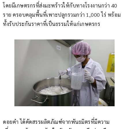
โดยมีเกษตรกรที่ส่งมะพร้าวให้กับทางโรงงานกว่า 40 
ราย ครอบคลุมพื้นที่เพาะปลูกรวมกว่า 1,000 ไร่ พร้อม
ทั้งรับประกันราคาที่เป็นธรรมให้แก่เกษตรกร
ดอยคำ ได้คัดสรรผลิตภัณฑ์จากพันธมิตรที่มีความ