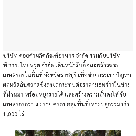
บริษัท ดอยคำผลิตภัณฑ์อาหาร จำกัด ร่วมกับบริษัท 
พี.วาย. ไทยฟรุต จำกัด เดินหน้ารับซื้อมะพร้าวจาก
เกษตรกรในพื้นที่ จังหวัดราชบุรี เพื่อช่วยบรรเทาปัญหา
ผลผลิตล้นตลาดซึ่งส่งผลกระทบต่อราคามะพร้าวในช่วง
ที่ผ่านมา พร้อมพยุงรายได้ และสร้างความมั่นคงให้กับ
เกษตรกรกว่า 40 ราย ครอบคลุมพื้นที่เพาะปลูกรวมกว่า 
1,000 ไร่