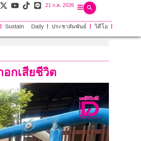
21 ก.ค. 2026
Sustain Daily
ประชาสัมพันธ์
วิดีโอ
าอกเสียชีวิต