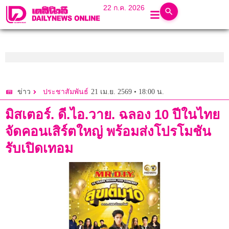
22 ก.ค. 2026
21 เม.ย. 2569 • 18:00 น.
ข่าว
ประชาสัมพันธ์
มิสเตอร์. ดี.ไอ.วาย. ฉลอง 10 ปีในไทย
จัดคอนเสิร์ตใหญ่ พร้อมส่งโปรโมชัน
รับเปิดเทอม