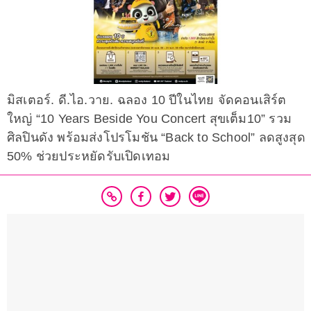
มิสเตอร์. ดี.ไอ.วาย. ฉลอง 10 ปีในไทย จัดคอนเสิร์ต
ใหญ่ “10 Years Beside You Concert สุขเต็ม10” รวม
ศิลปินดัง พร้อมส่งโปรโมชัน “Back to School” ลดสูงสุด
50% ช่วยประหยัดรับเปิดเทอม