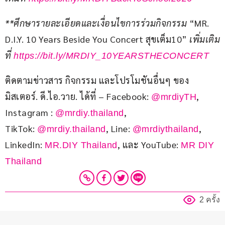
**
ศึกษารายละเอียดและเงื่อนไขการร่วมกิจกรรม 
“MR. 
D.I.Y. 10 Years Beside You Concert สุขเต็ม10” 
เพิ่มเติม
ที่ 
https://bit.ly/MRDIY_10YEARSTHECONCERT
ติดตามข่าวสาร กิจกรรม และโปรโมชันอื่นๆ ของ 
มิสเตอร์. ดี.ไอ.วาย. ได้ที่ – Facebook: 
, 
@mrdiyTH
Instagram : 
, 
@mrdiy.thailand
TikTok: 
, Line: 
, 
@mrdiy.thailand
@mrdiythailand
LinkedIn: 
, และ YouTube: 
MR.DIY Thailand
MR DIY 
Thailand
2 ครั้ง