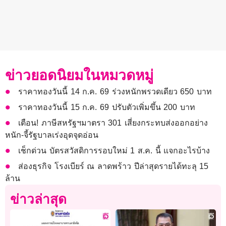
ข่าวยอดนิยมในหมวดหมู่
ราคาทองวันนี้ 14 ก.ค. 69 ร่วงหนักพรวดเดียว 650 บาท
ราคาทองวันนี้ 15 ก.ค. 69 ปรับตัวเพิ่มขึ้น 200 บาท
เตือน! ภาษีสหรัฐฯมาตรา 301 เสี่ยงกระทบส่งออกอย่าง
หนัก-จี้รัฐบาลเร่งอุดจุดอ่อน
เช็กด่วน บัตรสวัสดิการรอบใหม่ 1 ส.ค. นี้ แจกอะไรบ้าง
ส่องธุรกิจ โรงเบียร์ ณ ลาดพร้าว ปีล่าสุดรายได้ทะลุ 15
ล้าน
ข่าวล่าสุด