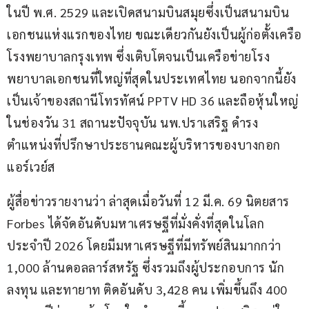
ในปี พ.ศ. 2529 และเปิดสนามบินสมุยซึ่งเป็นสนามบิน
เอกชนแห่งแรกของไทย ขณะเดียวกันยังเป็นผู้ก่อตั้งเครือ
โรงพยาบาลกรุงเทพ ซึ่งเติบโตจนเป็นเครือข่ายโรง
พยาบาลเอกชนที่ใหญ่ที่สุดในประเทศไทย นอกจากนี้ยัง
เป็นเจ้าของสถานีโทรทัศน์ PPTV HD 36 และถือหุ้นใหญ่
ในช่องวัน 31 สถานะปัจจุบัน นพ.ปราเสริฐ ดำรง
ตำแหน่งที่ปรึกษาประธานคณะผู้บริหารของบางกอก
แอร์เวย์ส
ผู้สื่อข่าวรายงานว่า ล่าสุดเมื่อวันที่ 12 มี.ค. 69 นิตยสาร 
Forbes ได้จัดอันดับมหาเศรษฐีที่มั่งคั่งที่สุดในโลก 
ประจำปี 2026 โดยมีมหาเศรษฐีที่มีทรัพย์สินมากกว่า 
1,000 ล้านดอลลาร์สหรัฐ ซึ่งรวมถึงผู้ประกอบการ นัก
ลงทุน และทายาท ติดอันดับ 3,428 คน เพิ่มขึ้นถึง 400 