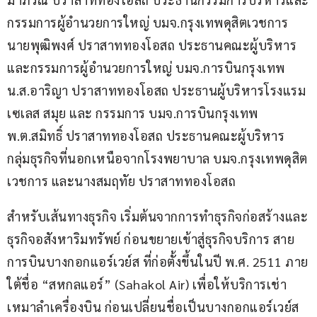
กรรมการผู้อำนวยการใหญ่ บมจ.กรุงเทพดุสิตเวชการ 
นายพุฒิพงศ์ ปราสาททองโอสถ ประธานคณะผู้บริหาร
และกรรมการผู้อำนวยการใหญ่ บมจ.การบินกรุงเทพ 
น.ส.อาริญา ปราสาททองโอสถ ประธานผู้บริหารโรงแรม
เซเลส สมุย และ กรรมการ บมจ.การบินกรุงเทพ 
พ.ต.สมิทธิ์ ปราสาททองโอสถ ประธานคณะผู้บริหาร 
กลุ่มธุรกิจที่นอกเหนือจากโรงพยาบาล บมจ.กรุงเทพดุสิต
เวชการ และนางสมฤทัย ปราสาททองโอสถ
สำหรับเส้นทางธุรกิจ เริ่มต้นจากการทำธุรกิจก่อสร้างและ
ธุรกิจอสังหาริมทรัพย์ ก่อนขยายเข้าสู่ธุรกิจบริการ สาย
การบินบางกอกแอร์เวย์ส ที่ก่อตั้งขึ้นในปี พ.ศ. 2511 ภาย
ใต้ชื่อ “สหกลแอร์” (Sahakol Air) เพื่อให้บริการเช่า
เหมาลำเครื่องบิน ก่อนเปลี่ยนชื่อเป็นบางกอกแอร์เวย์ส 