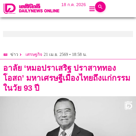
18 ก.ค. 2026
21 เม.ย. 2569 • 18:58 น.
ข่าว
เศรษฐกิจ
อาลัย ‘หมอปราเสริฐ ปราสาททอง
โอสถ’ มหาเศรษฐีเมืองไทยถึงแก่กรรม
ในวัย 93 ปี