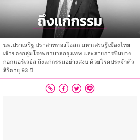
นพ.ปราเสริฐ ปราสาททองโอสถ มหาเศรษฐีเมืองไทย
เจ้าของกลุ่มโรงพยาบาลกรุงเทพ และสายการบินบาง
กอกแอร์เวย์ส ถึงแก่กรรมอย่างสงบ ด้วยโรคประจำตัว
สิริอายุ 93 ปี