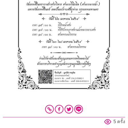
5 ครั้ง