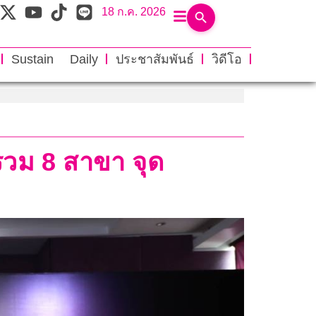
18 ก.ค. 2026
Sustain Daily
ประชาสัมพันธ์
วิดีโอ
รวม 8 สาขา จุด