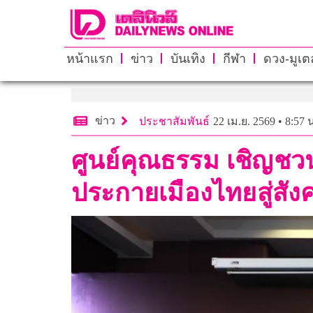
หน้าแรก
ข่าว
บันเทิง
กีฬา
ดวง-มูเตล
ข่าว
ประชาสัมพันธ์
22 เม.ย. 2569 • 8:57 
ศูนย์คุณธรรม เชิญชวน
ประกายเมืองไทยสู่สัง