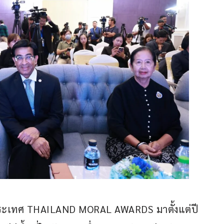
ประเทศ THAILAND MORAL AWARDS มาตั้งแต่ปี 