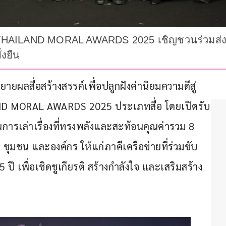
THAILAND MORAL AWARDS 2025 เชิญชวนร่วมส่งผล
่งยืน
ยผลสื่อสร้างสรรค์เพื่อปลูกฝังค่านิยมความดีสู่
LAND MORAL AWARDS 2025 ประเภทสื่อ โดยเปิดรับ
นการเล่าเรื่องที่ทรงพลังและสะท้อนคุณค่ารวม 8 
ชุมชน และองค์กร ให้แก่ภาคีเครือข่ายที่ร่วมขับ
ี เพื่อเชิดชูเกียรติ สร้างกำลังใจ และเสริมสร้าง