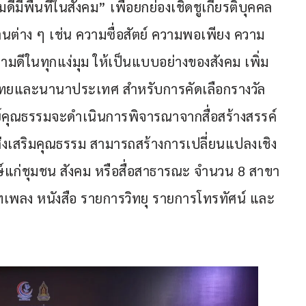
ีมีพื้นที่ในสังคม” เพื่อยกย่องเชิดชูเกียรติบุคคล
นต่าง ๆ เช่น ความซื่อสัตย์ ความพอเพียง ความ
มดีในทุกแง่มุม ให้เป็นแบบอย่างของสังคม เพิ่ม
ังคมไทยและนานาประเทศ สำหรับการคัดเลือกรางวัล 
ณธรรมจะดำเนินการพิจารณาจากสื่อสร้างสรรค์
ส่งเสริมคุณธรรม สามารถสร้างการเปลี่ยนแปลงเชิง
์แก่ชุมชน สังคม หรือสื่อสาธารณะ จำนวน 8 สาขา 
ลง หนังสือ รายการวิทยุ รายการโทรทัศน์ และ