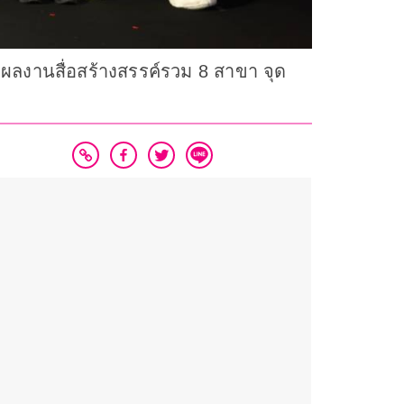
งานสื่อสร้างสรรค์รวม 8 สาขา จุด