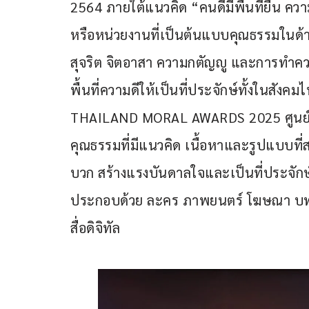
2564 ภายใต้แนวคิด “คนดีมีพื้นที่ยืน ความด
หรือหน่วยงานที่เป็นต้นแบบคุณธรรมในด้า
สุจริต จิตอาสา ความกตัญญู และการทำควา
พื้นที่ความดีให้เป็นที่ประจักษ์ทั้งในส
THAILAND MORAL AWARDS 2025 ศูนย์คุ
คุณธรรมที่มีแนวคิด เนื้อหาและรูปแบบที่
บวก สร้างแรงบันดาลใจและเป็นที่ประจักษ
ประกอบด้วย ละคร ภาพยนตร์ โฆษณา บทเพ
สื่อดิจิทัล