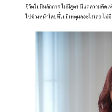
ชีวิตไม่มีหลักการ ไม่มีสูตร มีแต่ความคิ
ไปข้างหน้าโดยที่ไม่มีเหตุผลอะไรเลย ไม่มี