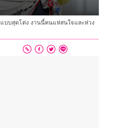
ตแบบสุดโต่ง งานนี้คนแห่สนใจและห่วง