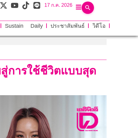
17 ก.ค. 2026
Sustain Daily
ประชาสัมพันธ์
วิดีโอ
ู่การใช้ชีวิตแบบสุด