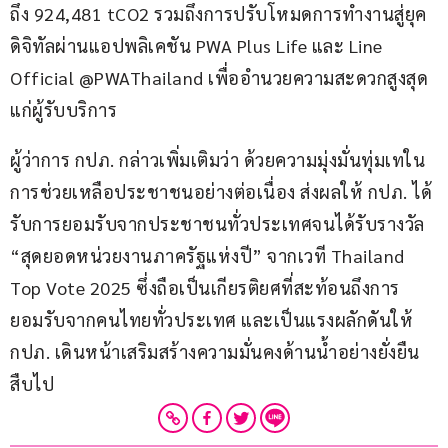
ถึง 924,481 tCO2 รวมถึงการปรับโหมดการทำงานสู่ยุค
ดิจิทัลผ่านแอปพลิเคชัน PWA Plus Life และ Line 
Official @PWAThailand เพื่ออำนวยความสะดวกสูงสุด
แก่ผู้รับบริการ
ผู้ว่าการ กปภ. กล่าวเพิ่มเติมว่า ด้วยความมุ่งมั่นทุ่มเทใน
การช่วยเหลือประชาชนอย่างต่อเนื่อง ส่งผลให้ กปภ. ได้
รับการยอมรับจากประชาชนทั่วประเทศจนได้รับรางวัล 
“สุดยอดหน่วยงานภาครัฐแห่งปี” จากเวที Thailand 
Top Vote 2025 ซึ่งถือเป็นเกียรติยศที่สะท้อนถึงการ
ยอมรับจากคนไทยทั่วประเทศ และเป็นแรงผลักดันให้ 
กปภ. เดินหน้าเสริมสร้างความมั่นคงด้านน้ำอย่างยั่งยืน
สืบไป