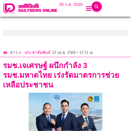
26 ก.ค. 2026
23 เม.ย. 2569 • 15:51 น.
ข่าว
ประชาสัมพันธ์
รมช.เจเศรษฐ์ ผนึกกำลัง 3
รมช.มหาดไทย เร่งรัดมาตรการช่วย
เหลือประชาชน