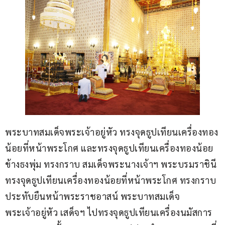
พระบาทสมเด็จพระเจ้าอยู่หัว ทรงจุดธูปเทียนเครื่องทอง
น้อยที่หน้าพระโกศ และทรงจุดธูปเทียนเครื่องทองน้อย
ข้างธงพุ่ม ทรงกราบ สมเด็จพระนางเจ้าฯ พระบรมราชินี 
ทรงจุดธูปเทียนเครื่องทองน้อยที่หน้าพระโกศ ทรงกราบ 
ประทับยืนหน้าพระราชอาสน์ พระบาทสมเด็จ
พระเจ้าอยู่หัว เสด็จฯ ไปทรงจุดธูปเทียนเครื่องนมัสการ