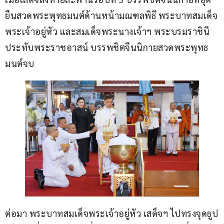
ยืนสวดพระพุทธมนต์ด้านหน้ามณฑลพิธี พระบาทสมเด็จ
พระเจ้าอยู่หัว และสมเด็จพระนางเจ้าฯ พระบรมราชินี 
ประทับพระราชอาสน์ บรรพชิตจีนนิกายสวดพระพุทธ
มนต์จบ
ต่อมา พระบาทสมเด็จพระเจ้าอยู่หัว เสด็จฯ ไปทรงจุดธูป