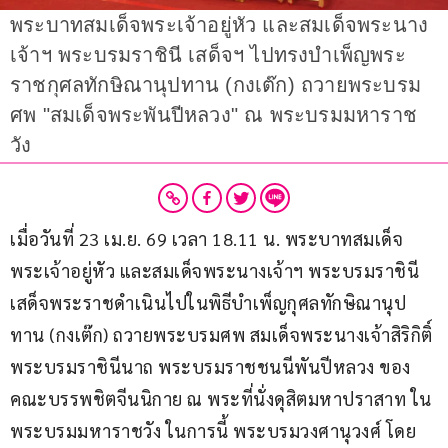
พระบาทสมเด็จพระเจ้าอยู่หัว และสมเด็จพระนาง
เจ้าฯ พระบรมราชินี เสด็จฯ ไปทรงบำเพ็ญพระ
ราชกุศลทักษิณานุปทาน (กงเต๊ก) ถวายพระบรม
ศพ "สมเด็จพระพันปีหลวง" ณ พระบรมมหาราช
วัง
เมื่อวันที่ 23 เม.ย. 69 เวลา 18.11 น. พระบาทสมเด็จ
พระเจ้าอยู่หัว และสมเด็จพระนางเจ้าฯ พระบรมราชินี 
เสด็จพระราชดำเนินไปในพิธีบำเพ็ญกุศลทักษิณานุป
ทาน (กงเต๊ก) ถวายพระบรมศพ สมเด็จพระนางเจ้าสิริกิติ์ 
พระบรมราชินีนาถ พระบรมราชชนนีพันปีหลวง ของ
คณะบรรพชิตจีนนิกาย ณ พระที่นั่งดุสิตมหาปราสาท ใน
พระบรมมหาราชวัง ในการนี้ พระบรมวงศานุวงศ์ โดย