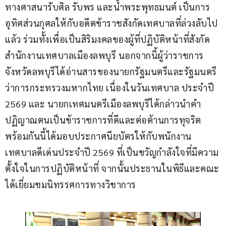
ทางศาสนารับศิล รับพร และน้ำพระพุทธมนต์ เป็นการ
อุทิศส่วนกุศลให้กับอดีตข้าราชสังกัดเทศบาลที่ล่วงลับไป
แล้ว ร่วมทั้งเพื่อเป็นสิริมงคลของผู้ที่ปฏิบัติหน้าที่สังกัด
สำนักงานเทศบาลเมืองลพบุรี นอกจากนี้ผู้ว่าราชการ
จังหวัดลพบุรีได้อ่านสารของนายกรัฐมนตรีและรัฐมนตรี
ว่าการกระทรวงมหากไทย เนื่องในวันเทศบาล ประจำปี 
2569 และ นายกเทศมนตรีเมืองลพบุรีได้กล่าวนำคำ
ปฏิญาณตนเป็นข้าราชการที่ดีและต่อต้านการทุจริต 
พร้อมกันนี้ได้มอบประกาศนียบัตรให้กับพนักงาน
เทศบาลดีเด่นประจำปี 2569 ที่เป็นขวัญกำลังใจที่มีความ
ตั้งใจในการปฏิบัติหน้าที่ จากนั้นประธานในพิธีและคณะ
ได้เยี่ยมชมนิทรรศการทางวิชาการ