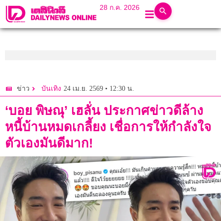
28 ก.ค. 2026
24 เม.ย. 2569 • 12:30 น.
ข่าว
บันเทิง
‘บอย พิษณุ’ เฮลั่น ประกาศข่าวดีล้าง
หนี้บ้านหมดเกลี้ยง เชื่อการให้กำลังใจ
ตัวเองมันดีมาก!