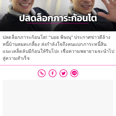
ปลดล็อกภาระก้อนโต! "บอย พิษณุ" ประกาศข่าวดีล้าง
หนี้บ้านหมดเกลี้ยง ส่งกำลังใจถึงคนแบกภาระหนี้สิน
แนะเคล็ดลับมีก้อนให้รีบโปะ เชื่อความพยายามจะนำไป
สู่ความสำเร็จ