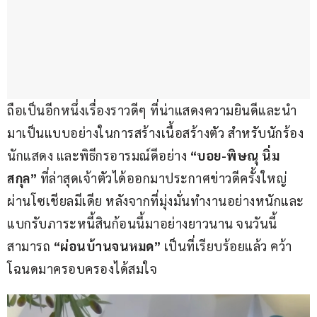
ถือเป็นอีกหนึ่งเรื่องราวดีๆ ที่น่าแสดงความยินดีและนำ
มาเป็นแบบอย่างในการสร้างเนื้อสร้างตัว สำหรับนักร้อง 
นักแสดง และพิธีกรอารมณ์ดีอย่าง 
“บอย-พิษณุ นิ่ม
สกุล”
 ที่ล่าสุดเจ้าตัวได้ออกมาประกาศข่าวดีครั้งใหญ่
ผ่านโซเชียลมีเดีย หลังจากที่มุ่งมั่นทำงานอย่างหนักและ
แบกรับภาระหนี้สินก้อนนี้มาอย่างยาวนาน จนวันนี้
สามารถ 
“ผ่อนบ้านจนหมด”
 เป็นที่เรียบร้อยแล้ว คว้า
โฉนดมาครอบครองได้สมใจ