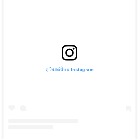
ดูโพสต์นี้บน Instagram