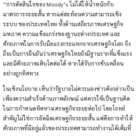
“การตัดสินใจของ Moody’s ไม่ได้ให้น้ำหนักกับ
มาตรการระยะสั้น หากแต่สะท้อนความสามารถเชิง
ระบบ ของประเทศไทย ทั้งด้านเสถียรภาพเศรษฐกิจ
มหภาค ความแข็งแกร่งของฐานะต่างประเทศ และ
ศักยภาพในการรับมือแรงกระแทกจากเศรษฐกิจโลก จึง
ถือเป็นการยืนยันว่าเศรษฐกิจไทยยังมีฐานรากที่แข็งแรง 
และมีศักยภาพเติบโตต่อได้ หากได้รับการขับเคลื่อน
อย่างถูกทิศทาง
ในเชิงนโยบาย เห็นว่ารัฐบาลไม่ควรมองข่าวดังกล่าวเป็น
เพียงความสำเร็จด้านภาพลักษณ์ แต่ควรใช้เป็นฐานคิด
ในการกำหนดทิศทางเศรษฐกิจระยะต่อไป โดยโจทย์
สำคัญไม่ใช่การอัดฉีดเศรษฐกิจระยะสั้น แต่คือการทำให้
ศักยภาพที่มีอยู่แล้วของประเทศสามารถทำงานได้เต็มที่