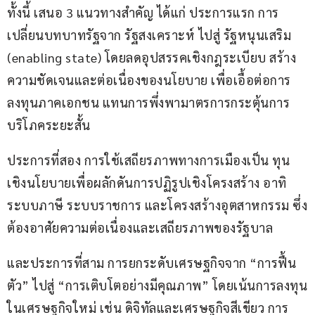
ทั้งนี้ เสนอ 3 แนวทางสำคัญ ได้แก่ ประการแรก การ
เปลี่ยนบทบาทรัฐจาก รัฐสงเคราะห์ ไปสู่ รัฐหนุนเสริม 
(enabling state) โดยลดอุปสรรคเชิงกฎระเบียบ สร้าง
ความชัดเจนและต่อเนื่องของนโยบาย เพื่อเอื้อต่อการ
ลงทุนภาคเอกชน แทนการพึ่งพามาตรการกระตุ้นการ
บริโภคระยะสั้น
ประการที่สอง การใช้เสถียรภาพทางการเมืองเป็น ทุน
เชิงนโยบายเพื่อผลักดันการปฏิรูปเชิงโครงสร้าง อาทิ 
ระบบภาษี ระบบราชการ และโครงสร้างอุตสาหกรรม ซึ่ง
ต้องอาศัยความต่อเนื่องและเสถียรภาพของรัฐบาล
และประการที่สาม การยกระดับเศรษฐกิจจาก “การฟื้น
ตัว” ไปสู่ “การเติบโตอย่างมีคุณภาพ” โดยเน้นการลงทุน
ในเศรษฐกิจใหม่ เช่น ดิจิทัลและเศรษฐกิจสีเขียว การ