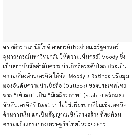
ดร.สติธร ธนานิธิโชติ อาจารย์ประจำคณะรัฐศาสตร์ 
จุฬาลงกรณ์มหาวิทยาลัย ให้ความเห็นกรณี Moody ซึ่ง
เป็นสถาบันจัดลำดับความน่าเชื่อถือระดับโลก ประเมิน
ความเสี่ยงด้านเครดิต ได้จัด  Moody’s Ratings ปรับมุม
มองอันดับความน่าเชื่อถือ (Outlook) ของประเทศไทย
จาก “เชิงลบ” เป็น “มีเสถียรภาพ” (Stable) พร้อมคง
อันดับเครดิตที่ Baa1 ว่า ไม่ใช่เพียงข่าวดีในเชิงเทคนิค
ด้านการเงิน แต่เป็นสัญญาณเชิงโครงสร้าง ที่สะท้อน
ความแข็งแกร่งของเศรษฐกิจไทยในระยะยาว