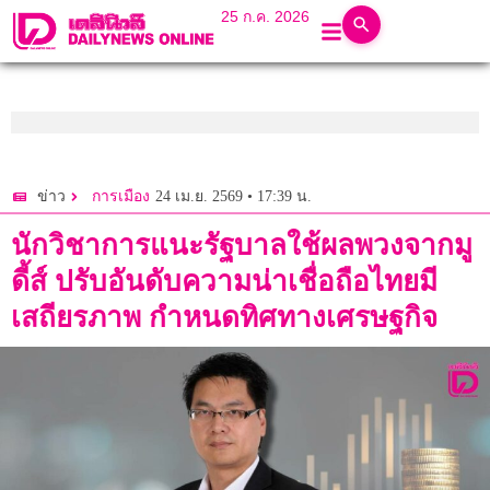
25 ก.ค. 2026
24 เม.ย. 2569 • 17:39 น.
ข่าว
การเมือง
นักวิชาการแนะรัฐบาลใช้ผลพวงจากมู
ดี้ส์ ปรับอันดับความน่าเชื่อถือไทยมี
เสถียรภาพ กำหนดทิศทางเศรษฐกิจ