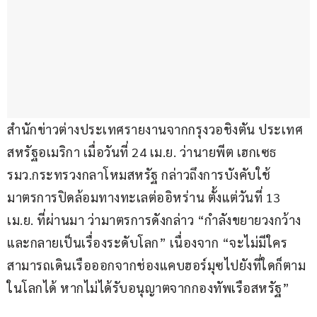
สำนักข่าวต่างประเทศรายงานจากกรุงวอชิงตัน ประเทศ
สหรัฐอเมริกา เมื่อวันที่ 24 เม.ย. ว่านายพีต เฮกเซธ 
รมว.กระทรวงกลาโหมสหรัฐ กล่าวถึงการบังคับใช้
มาตรการปิดล้อมทางทะเลต่ออิหร่าน ตั้งแต่วันที่ 13 
เม.ย. ที่ผ่านมา ว่ามาตรการดังกล่าว “กำลังขยายวงกว้าง
และกลายเป็นเรื่องระดับโลก” เนื่องจาก “จะไม่มีใคร
สามารถเดินเรือออกจากช่องแคบฮอร์มุซไปยังที่ใดก็ตาม
ในโลกได้ หากไม่ได้รับอนุญาตจากกองทัพเรือสหรัฐ”