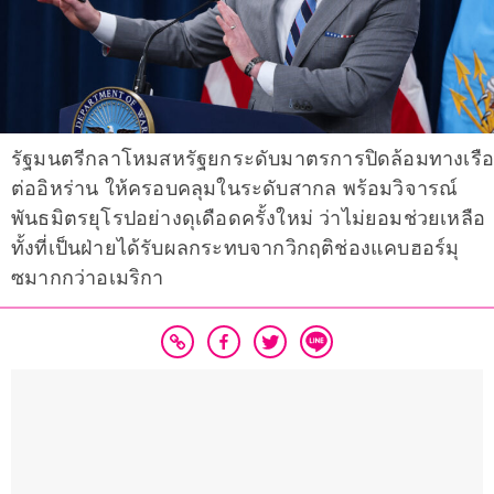
รัฐมนตรีกลาโหมสหรัฐยกระดับมาตรการปิดล้อมทางเรื
ต่ออิหร่าน ให้ครอบคลุมในระดับสากล พร้อมวิจารณ์
พันธมิตรยุโรปอย่างดุเดือดครั้งใหม่ ว่าไม่ยอมช่วยเหลือ
ทั้งที่เป็นฝ่ายได้รับผลกระทบจากวิกฤติช่องแคบฮอร์มุ
ซมากกว่าอเมริกา