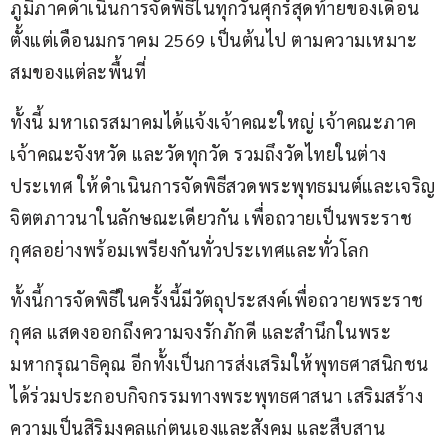
ภูมิภาคดำเนินการจัดพิธีในทุกวันศุกร์สุดท้ายของเดือน 
ตั้งแต่เดือนมกราคม 2569 เป็นต้นไป ตามความเหมาะ
สมของแต่ละพื้นที่
ทั้งนี้ มหาเถรสมาคมได้แจ้งเจ้าคณะใหญ่ เจ้าคณะภาค 
เจ้าคณะจังหวัด และวัดทุกวัด รวมถึงวัดไทยในต่าง
ประเทศ ให้ดำเนินการจัดพิธีสวดพระพุทธมนต์และเจริญ
จิตตภาวนาในลักษณะเดียวกัน เพื่อถวายเป็นพระราช
กุศลอย่างพร้อมเพรียงกันทั่วประเทศและทั่วโลก
ทั้งนี้การจัดพิธีในครั้งนี้มีวัตถุประสงค์เพื่อถวายพระราช
กุศล แสดงออกถึงความจงรักภักดี และสำนึกในพระ
มหากรุณาธิคุณ อีกทั้งเป็นการส่งเสริมให้พุทธศาสนิกชน
ได้ร่วมประกอบกิจกรรมทางพระพุทธศาสนา เสริมสร้าง
ความเป็นสิริมงคลแก่ตนเองและสังคม และสืบสาน